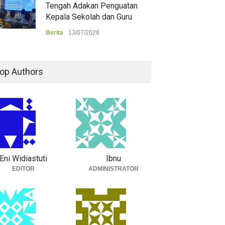
Tengah Adakan Penguatan
Kepala Sekolah dan Guru
Berita
13/07/2026
op Authors
Eni Widiastuti
Ibnu
EDITOR
ADMINISTRATOR