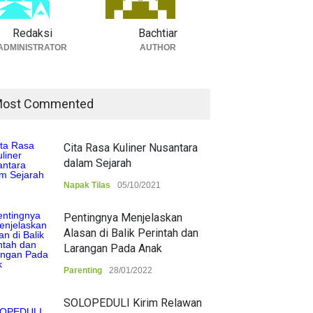
Redaksi
Bachtiar
ADMINISTRATOR
AUTHOR
ost Commented
Cita Rasa Kuliner Nusantara
dalam Sejarah
Napak Tilas
05/10/2021
Pentingnya Menjelaskan
Alasan di Balik Perintah dan
Larangan Pada Anak
Parenting
28/01/2022
SOLOPEDULI Kirim Relawan