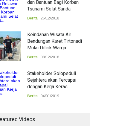
dan Bantuan Bagi Korban
Tsunami Selat Sunda
Berita
26/12/2018
Keindahan Wisata Air
Bendungan Karet Tirtonadi
Mulai Dilirik Warga
Berita
08/12/2018
Stakeholder Solopeduli
Sejahtera akan Tercapai
dengan Kerja Keras
Berita
04/01/2019
eatured Videos