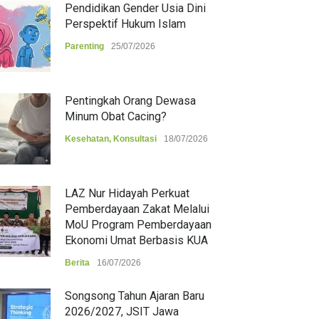
Pendidikan Gender Usia Dini
Perspektif Hukum Islam
Parenting
25/07/2026
Pentingkah Orang Dewasa
Minum Obat Cacing?
Kesehatan
,
Konsultasi
18/07/2026
LAZ Nur Hidayah Perkuat
Pemberdayaan Zakat Melalui
MoU Program Pemberdayaan
Ekonomi Umat Berbasis KUA
Berita
16/07/2026
Songsong Tahun Ajaran Baru
2026/2027, JSIT Jawa