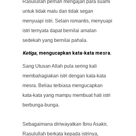
Rasulullah pernah mengajari para suami
untuk tidak malu dan tidak segan
menyuapi istri. Selain romantis, menyuapi
istri ternyata dapat bernilai amalan
sedekah yang bernilai pahala.
Ketiga,
mengucapkan kata-kata mesra.
Sang Utusan Allah pula sering kali
membahagiakan istri dengan kata-kata
mesra. Beliau terbiasa mengucapkan
kata-kata yang mampu membuat hati istri
berbunga-bunga.
Sebagaimana diriwayatkan Ibnu Asakir,
Rasulullah berkata kepada istrinya,