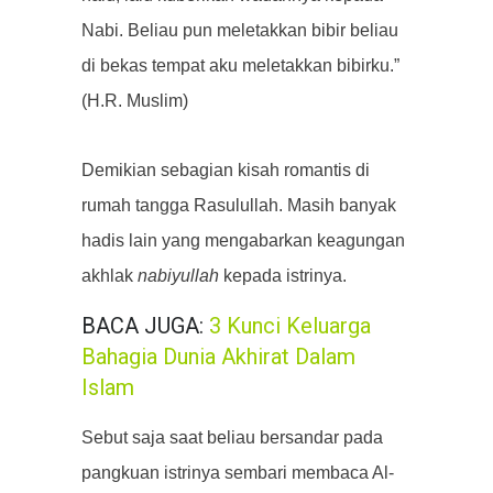
Nabi. Beliau pun meletakkan bibir beliau
di bekas tempat aku meletakkan bibirku.”
(H.R. Muslim)
Demikian sebagian kisah romantis di
rumah tangga Rasulullah. Masih banyak
hadis lain yang mengabarkan keagungan
akhlak
nabiyullah
kepada istrinya.
BACA JUGA:
3 Kunci Keluarga
Bahagia Dunia Akhirat Dalam
Islam
Sebut saja saat beliau bersandar pada
pangkuan istrinya sembari membaca Al-