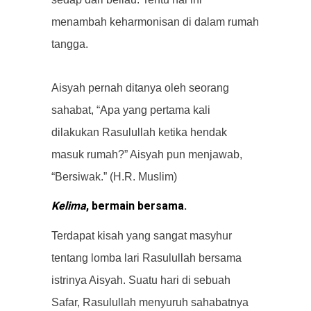
menambah keharmonisan di dalam rumah
tangga.
Aisyah pernah ditanya oleh seorang
sahabat, “Apa yang pertama kali
dilakukan Rasulullah ketika hendak
masuk rumah?” Aisyah pun menjawab,
“Bersiwak.” (H.R. Muslim)
Kelima
, bermain bersama.
Terdapat kisah yang sangat masyhur
tentang lomba lari Rasulullah bersama
istrinya Aisyah. Suatu hari di sebuah
Safar, Rasulullah menyuruh sahabatnya