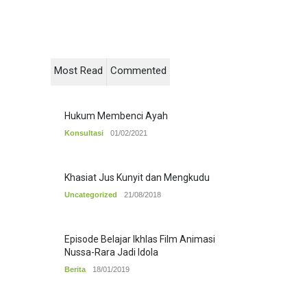
Most Read
Commented
Hukum Membenci Ayah
Konsultasi
01/02/2021
Khasiat Jus Kunyit dan Mengkudu
Uncategorized
21/08/2018
Episode Belajar Ikhlas Film Animasi
Nussa-Rara Jadi Idola
Berita
18/01/2019