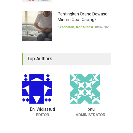
Pentingkah Orang Dewasa
Minum Obat Cacing?
Kesehatan
,
Konsultasi
18/07/2026
Top Authors
Eni Widiastuti
Ibnu
EDITOR
ADMINISTRATOR