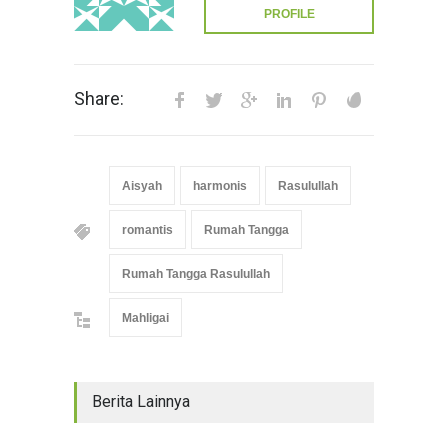
PROFILE
Share:
Aisyah
harmonis
Rasulullah
romantis
Rumah Tangga
Rumah Tangga Rasulullah
Mahligai
Berita Lainnya