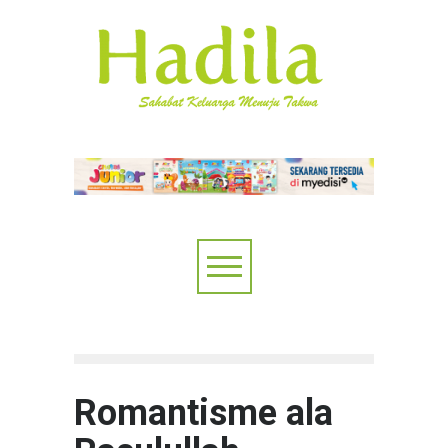
Romantisme ala