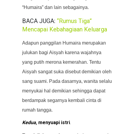
“Humaira” dan lain sebagainya.
BACA JUGA:
“Rumus Tiga”
Mencapai Kebahagiaan Keluarga
Adapun panggilan Humaira merupakan
julukan bagi Aisyah karena wajahnya
yang putih merona kemerahan. Tentu
Aisyah sangat suka disebut demikian oleh
sang suami. Pada dasarnya, wanita selalu
menyukai hal demikian sehingga dapat
berdampak segarnya kembali cinta di
rumah tangga.
Kedua,
menyuapi istri
.