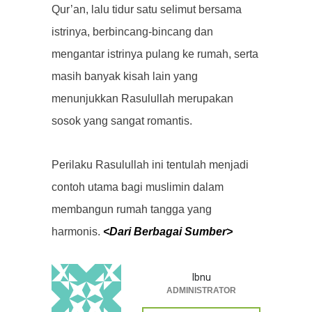
Qur’an, lalu tidur satu selimut bersama
istrinya, berbincang-bincang dan
mengantar istrinya pulang ke rumah, serta
masih banyak kisah lain yang
menunjukkan Rasulullah merupakan
sosok yang sangat romantis.
Perilaku Rasulullah ini tentulah menjadi
contoh utama bagi muslimin dalam
membangun rumah tangga yang
harmonis.
<Dari Berbagai Sumber>
Ibnu
ADMINISTRATOR