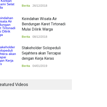
Berita
26/12/2018
Keindahan Wisata Air
Bendungan Karet Tirtonadi
Mulai Dilirik Warga
Berita
08/12/2018
Stakeholder Solopeduli
Sejahtera akan Tercapai
dengan Kerja Keras
Berita
04/01/2019
eatured Videos