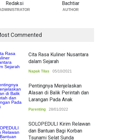
Redaksi
Bachtiar
ADMINISTRATOR
AUTHOR
ost Commented
Cita Rasa Kuliner Nusantara
dalam Sejarah
Napak Tilas
05/10/2021
Pentingnya Menjelaskan
Alasan di Balik Perintah dan
Larangan Pada Anak
Parenting
28/01/2022
SOLOPEDULI Kirim Relawan
dan Bantuan Bagi Korban
Tsunami Selat Sunda