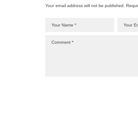
Your email address will not be published. Requi