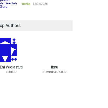
Berita
13/07/2026
op Authors
Eni Widiastuti
Ibnu
EDITOR
ADMINISTRATOR