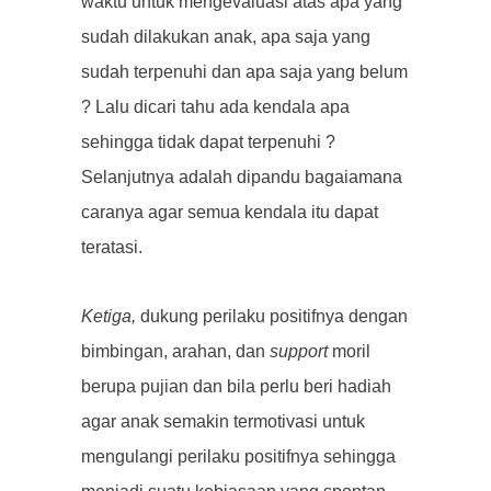
waktu untuk mengevaluasi atas apa yang
sudah dilakukan anak, apa saja yang
sudah terpenuhi dan apa saja yang belum
? Lalu dicari tahu ada kendala apa
sehingga tidak dapat terpenuhi ?
Selanjutnya adalah dipandu bagaiamana
caranya agar semua kendala itu dapat
teratasi.
Ketiga,
dukung perilaku positifnya dengan
bimbingan, arahan, dan
support
moril
berupa pujian dan bila perlu beri hadiah
agar anak semakin termotivasi untuk
mengulangi perilaku positifnya sehingga