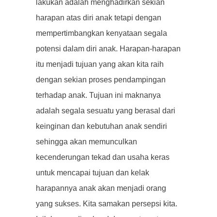
lakukan adalah menghadirkan sekian
harapan atas diri anak tetapi dengan
mempertimbangkan kenyataan segala
potensi dalam diri anak. Harapan-harapan
itu menjadi tujuan yang akan kita raih
dengan sekian proses pendampingan
terhadap anak. Tujuan ini maknanya
adalah segala sesuatu yang berasal dari
keinginan dan kebutuhan anak sendiri
sehingga akan memunculkan
kecenderungan tekad dan usaha keras
untuk mencapai tujuan dan kelak
harapannya anak akan menjadi orang
yang sukses. Kita samakan persepsi kita.