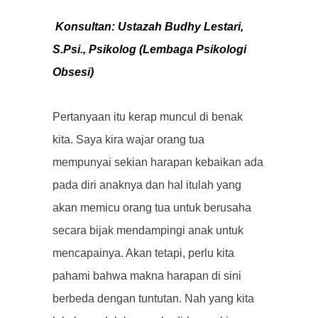
Konsultan: Ustazah Budhy Lestari,
S.Psi., Psikolog (Lembaga Psikologi
Obsesi)
Pertanyaan itu kerap muncul di benak
kita. Saya kira wajar orang tua
mempunyai sekian harapan kebaikan ada
pada diri anaknya dan hal itulah yang
akan memicu orang tua untuk berusaha
secara bijak mendampingi anak untuk
mencapainya. Akan tetapi, perlu kita
pahami bahwa makna harapan di sini
berbeda dengan tuntutan. Nah yang kita