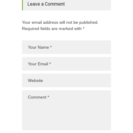
Leave a Comment
Your email address will not be published.
Required fields are marked with *