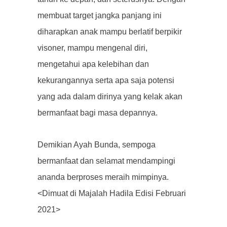
membuat target jangka panjang ini
diharapkan anak mampu berlatif berpikir
visoner, mampu mengenal diri,
mengetahui apa kelebihan dan
kekurangannya serta apa saja potensi
yang ada dalam dirinya yang kelak akan
bermanfaat bagi masa depannya.
Demikian Ayah Bunda, sempoga
bermanfaat dan selamat mendampingi
ananda berproses meraih mimpinya.
<Dimuat di Majalah Hadila Edisi Februari
2021>