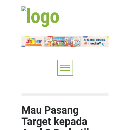
Mau Pasang
Target kepada