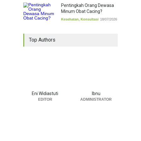
Pentingkah Orang Dewasa
Minum Obat Cacing?
Kesehatan
,
Konsultasi
18/07/2026
Top Authors
Eni Widiastuti
Ibnu
EDITOR
ADMINISTRATOR