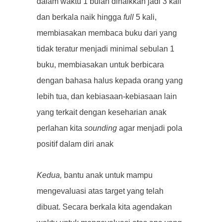
dalam waktu 1 bulan dinaikkan jadi 3 kali
dan berkala naik hingga
full
5 kali,
membiasakan membaca buku dari yang
tidak teratur menjadi minimal sebulan 1
buku, membiasakan untuk berbicara
dengan bahasa halus kepada orang yang
lebih tua, dan kebiasaan-kebiasaan lain
yang terkait dengan keseharian anak
perlahan kita
sounding
agar menjadi pola
positif dalam diri anak
Kedua,
bantu anak untuk mampu
mengevaluasi atas target yang telah
dibuat. Secara berkala kita agendakan