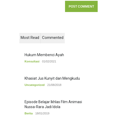
Most Read
Commented
Hukum Membenci Ayah
Konsultasi
01/02/2021
Khasiat Jus Kunyit dan Mengkudu
Uncategorized
21/08/2018
Episode Belajar Ikhlas Film Animasi
Nussa-Rara Jadi Idola
Berita
18/01/2019