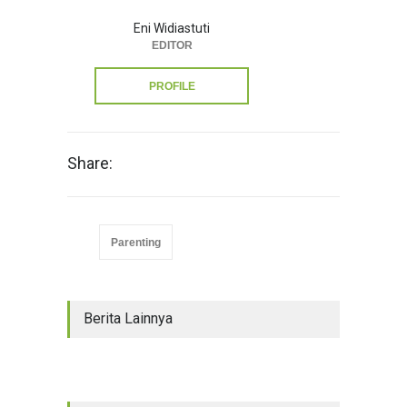
Eni Widiastuti
EDITOR
PROFILE
Share:
Parenting
Berita Lainnya