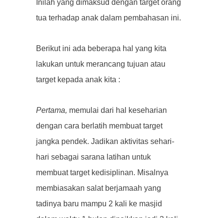
Inilah yang dimaksud dengan target orang
tua terhadap anak dalam pembahasan ini.
Berikut ini ada beberapa hal yang kita
lakukan untuk merancang tujuan atau
target kepada anak kita :
Pertama,
memulai dari hal keseharian
dengan cara berlatih membuat target
jangka pendek. Jadikan aktivitas sehari-
hari sebagai sarana latihan untuk
membuat target kedisiplinan. Misalnya
membiasakan salat berjamaah yang
tadinya baru mampu 2 kali ke masjid