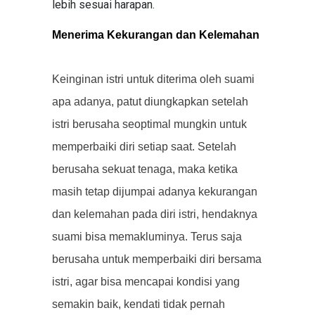
lebih sesuai harapan.
Menerima Kekurangan dan Kelemahan
Keinginan istri untuk diterima oleh suami
apa adanya, patut diungkapkan setelah
istri berusaha seoptimal mungkin untuk
memperbaiki diri setiap saat. Setelah
berusaha sekuat tenaga, maka ketika
masih tetap dijumpai adanya kekurangan
dan kelemahan pada diri istri, hendaknya
suami bisa memakluminya. Terus saja
berusaha untuk memperbaiki diri bersama
istri, agar bisa mencapai kondisi yang
semakin baik, kendati tidak pernah