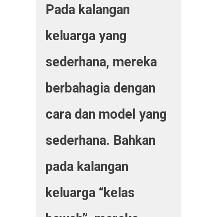
Pada kalangan
keluarga yang
sederhana, mereka
berbahagia dengan
cara dan model yang
sederhana. Bahkan
pada kalangan
keluarga “kelas