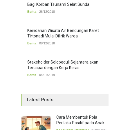
Bagi Korban Tsunami Selat Sunda
Berita
26/12/2018
Keindahan Wisata Air Bendungan Karet
Tirtonadi Mulai Dilirik Warga
Berita
08/12/2018
Stakeholder Solopeduli Sejahtera akan
Tercapai dengan Kerja Keras
Berita
04/01/2019
Latest Posts
Cara Membentuk Pola
Perilaku Positif pada Anak