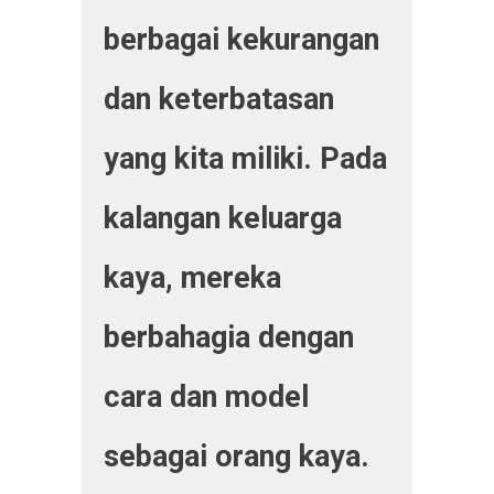
berbagai kekurangan
dan keterbatasan
yang kita miliki. Pada
kalangan keluarga
kaya, mereka
berbahagia dengan
cara dan model
sebagai orang kaya.