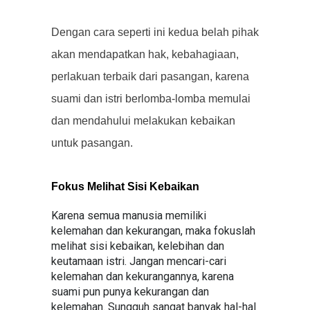
Dengan cara seperti ini kedua belah pihak
akan mendapatkan hak, kebahagiaan,
perlakuan terbaik dari pasangan, karena
suami dan istri berlomba-lomba memulai
dan mendahului melakukan kebaikan
untuk pasangan.
Fokus Melihat Sisi Kebaikan
Karena semua manusia memiliki
kelemahan dan kekurangan, maka fokuslah
melihat sisi kebaikan, kelebihan dan
keutamaan istri. Jangan mencari-cari
kelemahan dan kekurangannya, karena
suami pun punya kekurangan dan
kelemahan. Sungguh sangat banyak hal-hal