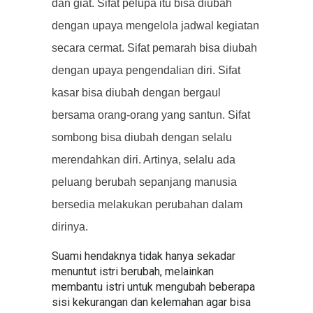
dan giat. Sifat pelupa itu bisa diubah
dengan upaya mengelola jadwal kegiatan
secara cermat. Sifat pemarah bisa diubah
dengan upaya pengendalian diri. Sifat
kasar bisa diubah dengan bergaul
bersama orang-orang yang santun. Sifat
sombong bisa diubah dengan selalu
merendahkan diri. Artinya, selalu ada
peluang berubah sepanjang manusia
bersedia melakukan perubahan dalam
dirinya.
Suami hendaknya tidak hanya sekadar
menuntut istri berubah, melainkan
membantu istri untuk mengubah beberapa
sisi kekurangan dan kelemahan agar bisa