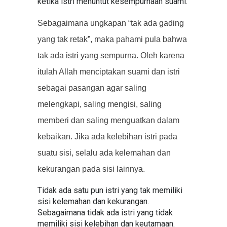
ketika istri menuntut kesempurnaan suami.
Sebagaimana ungkapan “tak ada gading
yang tak retak”, maka pahami pula bahwa
tak ada istri yang sempurna. Oleh karena
itulah Allah menciptakan suami dan istri
sebagai pasangan agar saling
melengkapi, saling mengisi, saling
memberi dan saling menguatkan dalam
kebaikan. Jika ada kelebihan istri pada
suatu sisi, selalu ada kelemahan dan
kekurangan pada sisi lainnya.
Tidak ada satu pun istri yang tak memiliki
sisi kelemahan dan kekurangan.
Sebagaimana tidak ada istri yang tidak
memiliki sisi kelebihan dan keutamaan.