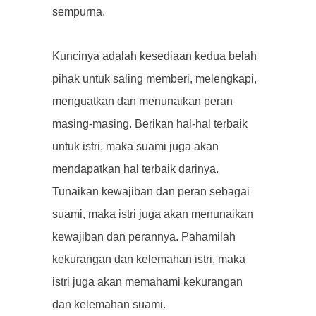
sempurna.
Kuncinya adalah kesediaan kedua belah
pihak untuk saling memberi, melengkapi,
menguatkan dan menunaikan peran
masing-masing. Berikan hal-hal terbaik
untuk istri, maka suami juga akan
mendapatkan hal terbaik darinya.
Tunaikan kewajiban dan peran sebagai
suami, maka istri juga akan menunaikan
kewajiban dan perannya. Pahamilah
kekurangan dan kelemahan istri, maka
istri juga akan memahami kekurangan
dan kelemahan suami.