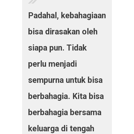
Padahal, kebahagiaan
bisa dirasakan oleh
siapa pun. Tidak
perlu menjadi
sempurna untuk bisa
berbahagia. Kita bisa
berbahagia bersama
keluarga di tengah