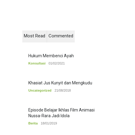
Most Read
Commented
Hukum Membenci Ayah
Konsultasi
01/02/2021
Khasiat Jus Kunyit dan Mengkudu
Uncategorized
21/08/2018
Episode Belajar Ikhlas Film Animasi
Nussa-Rara Jadi Idola
Berita
18/01/2019