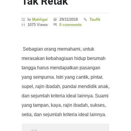
Tak Retak
In
Mahligai
29/11/2018
Taufik
1075 Views
0 comments
Sebagian orang memahami, untuk
merasakan kebahagiaan hidup berumah
tangga harus mendapatkan pasangan
yang sempurna. Istri yang cantik, pintar,
supel, rajin ibadah, pandai mendidik anak,
dan sejumlah kriteria ideal lainnya. Suami
yang tampan, kaya, rajin ibadah, sukses,
setia, dan sejumlah kriteria ideal lainnya.