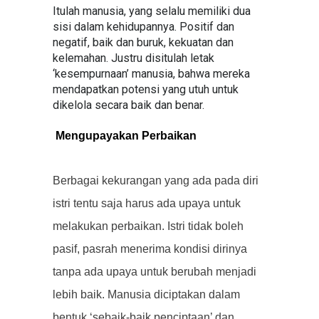
Itulah manusia, yang selalu memiliki dua
sisi dalam kehidupannya. Positif dan
negatif, baik dan buruk, kekuatan dan
kelemahan. Justru disitulah letak
‘kesempurnaan’ manusia, bahwa mereka
mendapatkan potensi yang utuh untuk
dikelola secara baik dan benar.
Mengupayakan Perbaikan
Berbagai kekurangan yang ada pada diri
istri tentu saja harus ada upaya untuk
melakukan perbaikan. Istri tidak boleh
pasif, pasrah menerima kondisi dirinya
tanpa ada upaya untuk berubah menjadi
lebih baik. Manusia diciptakan dalam
bentuk ‘sebaik-baik penciptaan’ dan