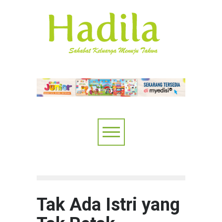
Tak Ada Istri yang