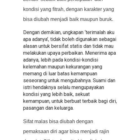
kondisi yang fitrah, dengan karakter yang
bisa diubah menjadi baik maupun buruk.
Dengan demikian, ungkapan ‘terimalah aku
apa adanya’, tidak boleh digunakan sebagai
alasan untuk bersifat statis dan tidak mau
melakukan upaya perbaikan. Menerima apa
adanya, lebih pada kondisi-kondisi
kelemahan maupun kekurangan yang
memang di luar batas kemampuan
seseorang untuk mengubahnya. Suami dan
istri hendaknya selalu mengupayakan
kondisi yang lebih baik, sekuat
kemampuan, untuk berbuat terbaik bagi diri,
pasangan dan keluarga.
Sifat malas bisa diubah dengan
pemaksaan diri agar bisa menjadi rajin