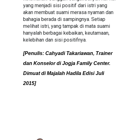
yang menjadi sisi positif dari istri yang
akan membuat suami merasa nyaman dan
bahagia berada di sampingnya. Setiap
melihat istri, yang tampak di mata suami
hanyalah berbagai kebaikan, keutamaan,
kelebihan dan sisi positifnya.
[Penulis: Cahyadi Takariawan, Trainer
dan Konselor di Jogja Family Center.
Dimuat di Majalah Hadila Edisi Juli
2015]