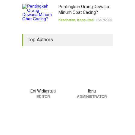
Pentingkah Orang Dewasa
Minum Obat Cacing?
Kesehatan
,
Konsultasi
18/07/2026
Top Authors
Eni Widiastuti
Ibnu
EDITOR
ADMINISTRATOR