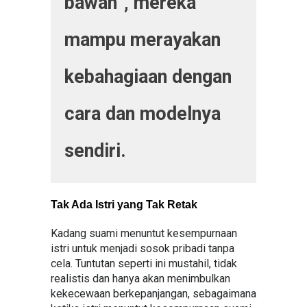
bawah”, mereka
mampu merayakan
kebahagiaan dengan
cara dan modelnya
sendiri.
Tak Ada Istri yang Tak Retak
Kadang suami menuntut kesempurnaan
istri untuk menjadi sosok pribadi tanpa
cela. Tuntutan seperti ini mustahil, tidak
realistis dan hanya akan menimbulkan
kekecewaan berkepanjangan, sebagaimana