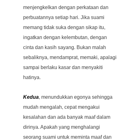
menjengkelkan dengan perkataan dan
perbuatannya setiap hari. Jika suami
memang tidak suka dengan sikap itu,
ingatkan dengan kelembutan, dengan
cinta dan kasih sayang. Bukan malah
sebaliknya, mendamprat, memaki, apalagi
sampai berlaku kasar dan menyakiti
hatinya.
Kedua
, menundukkan egonya sehingga
mudah mengalah, cepat mengakui
kesalahan dan ada banyak maaf dalam
dirinya. Apakah yang menghalangi
seorang suami untuk meminta maaf dan