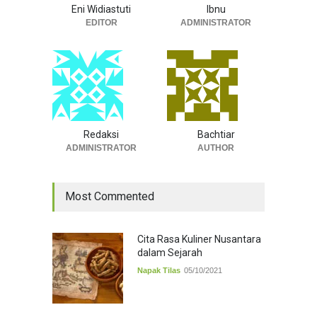
Eni Widiastuti
Ibnu
EDITOR
ADMINISTRATOR
Redaksi
Bachtiar
ADMINISTRATOR
AUTHOR
Most Commented
Cita Rasa Kuliner Nusantara
dalam Sejarah
Napak Tilas
05/10/2021