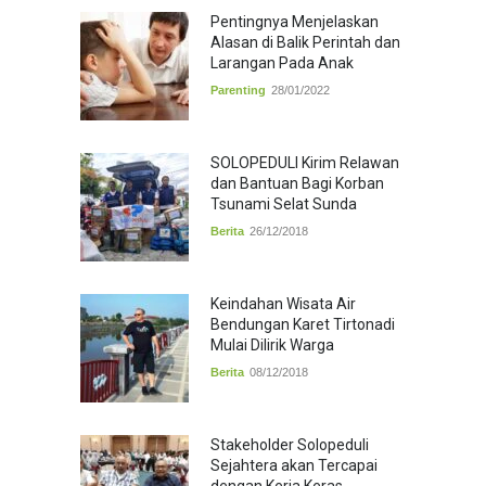
Pentingnya Menjelaskan
Alasan di Balik Perintah dan
Larangan Pada Anak
Parenting
28/01/2022
SOLOPEDULI Kirim Relawan
dan Bantuan Bagi Korban
Tsunami Selat Sunda
Berita
26/12/2018
Keindahan Wisata Air
Bendungan Karet Tirtonadi
Mulai Dilirik Warga
Berita
08/12/2018
Stakeholder Solopeduli
Sejahtera akan Tercapai