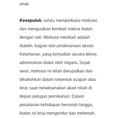
anak.
Kesepuluh
,
selalu memperbarui motivasi
dan menguatkan kembali makna ikatan
dengan istri. Motivasi menikah adalah
ibadah, bagian dari pelaksanaan aturan
Ketuhanan, yang kemudian secara teknis
administrasi diatur oleh negara. Sejak
awal, motivasi ini telah diwujudkan dan
dikokohkan dalam sebentuk ucapan atau
ikrar, saat melaksanakan akad nikah di
depan petugas pernikahan. Dalam
perjalanan kehidupan berumah tangga,
ikatan ini bisa mengendur dan melemah,