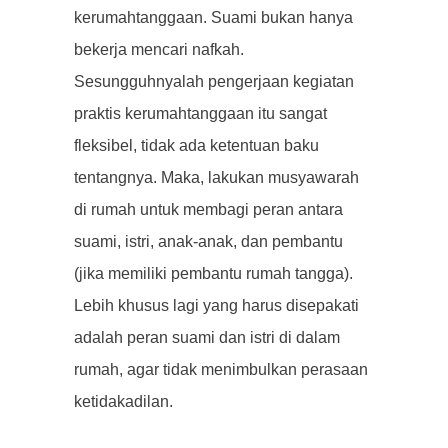
kerumahtanggaan. Suami bukan hanya
bekerja mencari nafkah.
Sesungguhnyalah pengerjaan kegiatan
praktis kerumahtanggaan itu sangat
fleksibel, tidak ada ketentuan baku
tentangnya. Maka, lakukan musyawarah
di rumah untuk membagi peran antara
suami, istri, anak-anak, dan pembantu
(jika memiliki pembantu rumah tangga).
Lebih khusus lagi yang harus disepakati
adalah peran suami dan istri di dalam
rumah, agar tidak menimbulkan perasaan
ketidakadilan.