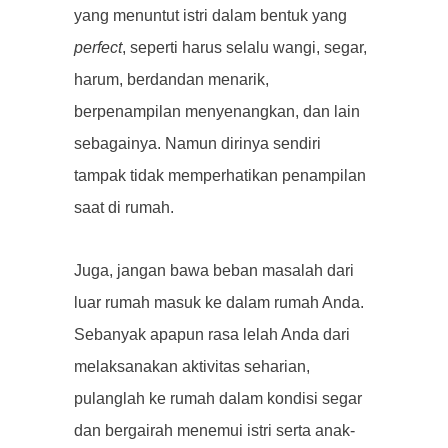
yang menuntut istri dalam bentuk yang
perfect
, seperti harus selalu wangi, segar,
harum, berdandan menarik,
berpenampilan menyenangkan, dan lain
sebagainya. Namun dirinya sendiri
tampak tidak memperhatikan penampilan
saat di rumah.
Juga, jangan bawa beban masalah dari
luar rumah masuk ke dalam rumah Anda.
Sebanyak apapun rasa lelah Anda dari
melaksanakan aktivitas seharian,
pulanglah ke rumah dalam kondisi segar
dan bergairah menemui istri serta anak-