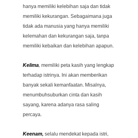
hanya memiliki kelebihan saja dan tidak
memiliki kekurangan. Sebagaimana juga
tidak ada manusia yang hanya memiliki
kelemahan dan kekurangan saja, tanpa
memiliki kebaikan dan kelebihan apapun.
Kelima
,
memiliki peta kasih yang lengkap
terhadap istrinya. Ini akan memberikan
banyak sekali kemanfaatan. Misalnya,
menumbuhsuburkan cinta dan kasih
sayang, karena adanya rasa saling
percaya.
Keenam,
selalu mendekat kepada istri,