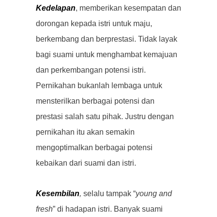
Kedelapan
, memberikan kesempatan dan
dorongan kepada istri untuk maju,
berkembang dan berprestasi. Tidak layak
bagi suami untuk menghambat kemajuan
dan perkembangan potensi istri.
Pernikahan bukanlah lembaga untuk
mensterilkan berbagai potensi dan
prestasi salah satu pihak. Justru dengan
pernikahan itu akan semakin
mengoptimalkan berbagai potensi
kebaikan dari suami dan istri.
Kesembilan
,
selalu tampak “
young and
fresh
” di hadapan istri. Banyak suami