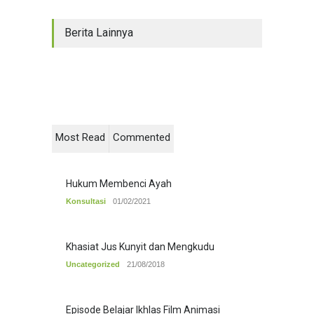
Berita Lainnya
Most Read
Commented
Hukum Membenci Ayah
Konsultasi
01/02/2021
Khasiat Jus Kunyit dan Mengkudu
Uncategorized
21/08/2018
Episode Belajar Ikhlas Film Animasi