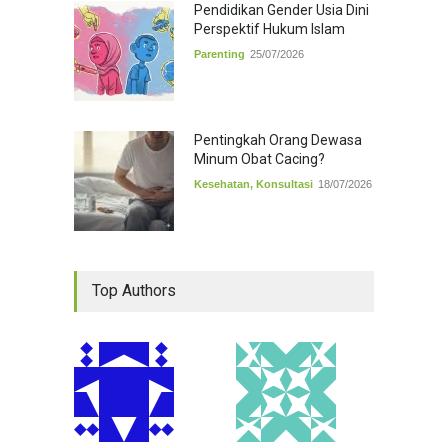
Pendidikan Gender Usia Dini
Perspektif Hukum Islam
Parenting
25/07/2026
Pentingkah Orang Dewasa
Minum Obat Cacing?
Kesehatan
,
Konsultasi
18/07/2026
Top Authors