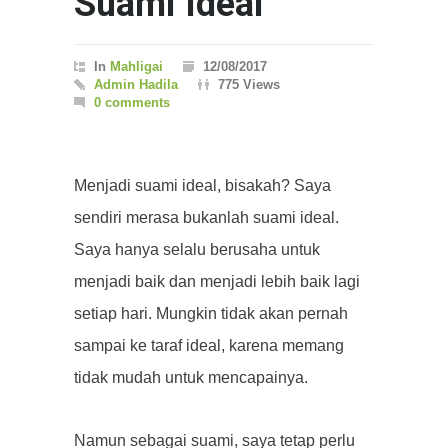
Suami Ideal
In
Mahligai
12/08/2017
Admin Hadila
775 Views
0 comments
Menjadi suami ideal, bisakah? Saya
sendiri merasa bukanlah suami ideal.
Saya hanya selalu berusaha untuk
menjadi baik dan menjadi lebih baik lagi
setiap hari. Mungkin tidak akan pernah
sampai ke taraf ideal, karena memang
tidak mudah untuk mencapainya.
Namun sebagai suami, saya tetap perlu