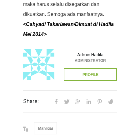
maka harus selalu disegarkan dan
dikuatkan. Semoga ada manfaatnya.
<Cahyadi Takariawan/Dimuat di Hadila
Mei 2014>
Admin Hadila
ADMINISTRATOR
PROFILE
Share:
Mahligai