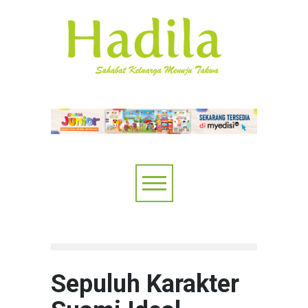
Sepuluh Karakter