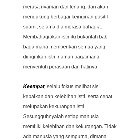
merasa nyaman dan tenang, dan akan
mendukung berbagai keinginan positif
suami, selama dia merasa bahagia.
Membahagiakan istri itu bukanlah bab
bagaimana memberikan semua yang
diinginkan istri, namun bagaimana
menyentuh perasaan dan hatinya.
Keempat
,
selalu fokus melihat sisi
kebaikan dan kelebihan istri, serta cepat
melupakan kekurangan istri.
Sesungguhnyalah setiap manusia
memiliki kelebihan dan kekurangan. Tidak
ada manusia yang sempurna, dimana