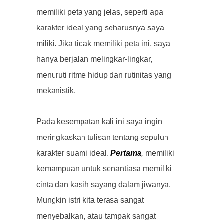
memiliki peta yang jelas, seperti apa
karakter ideal yang seharusnya saya
miliki. Jika tidak memiliki peta ini, saya
hanya berjalan melingkar-lingkar,
menuruti ritme hidup dan rutinitas yang
mekanistik.
Pada kesempatan kali ini saya ingin
meringkaskan tulisan tentang sepuluh
karakter suami ideal.
Pertama
,
memiliki
kemampuan untuk senantiasa memiliki
cinta dan kasih sayang dalam jiwanya.
Mungkin istri kita terasa sangat
menyebalkan, atau tampak sangat