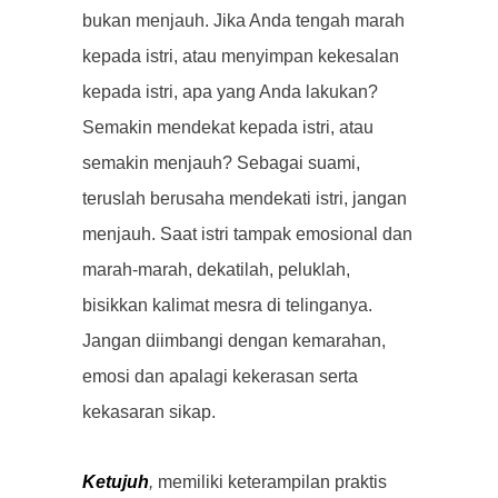
bukan menjauh. Jika Anda tengah marah
kepada istri, atau menyimpan kekesalan
kepada istri, apa yang Anda lakukan?
Semakin mendekat kepada istri, atau
semakin menjauh? Sebagai suami,
teruslah berusaha mendekati istri, jangan
menjauh. Saat istri tampak emosional dan
marah-marah, dekatilah, peluklah,
bisikkan kalimat mesra di telinganya.
Jangan diimbangi dengan kemarahan,
emosi dan apalagi kekerasan serta
kekasaran sikap.
Ketujuh
,
memiliki keterampilan praktis