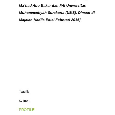
Ma’had Abu Bakar dan FAI Universitas
Muhammadiyah Surakarta (UMS). Dimuat di
Majalah Hadila Edisi
Februari 2015]
Taufik
AUTHOR
PROFILE