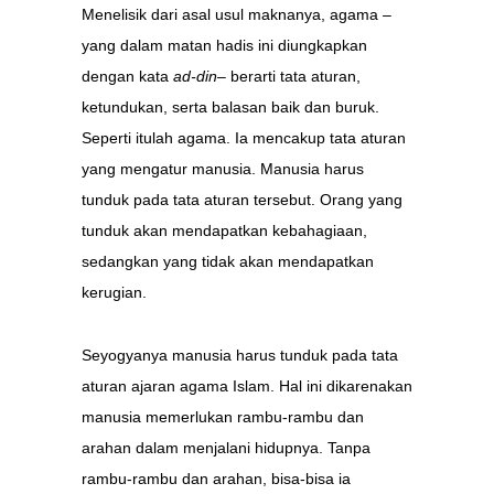
Menelisik dari asal usul maknanya, agama
–
yang dalam matan hadis ini diungkapkan
dengan kata
ad-din–
berarti tata aturan,
ketundukan, serta balasan baik dan buruk.
Seperti itulah agama. Ia mencakup tata aturan
yang mengatur manusia. Manusia harus
tunduk pada tata aturan tersebut. Orang yang
tunduk akan mendapatkan kebahagiaan,
sedangkan yang tidak akan mendapatkan
kerugian.
Seyogyanya manusia harus tunduk pada tata
aturan ajaran agama Islam. Hal ini dikarenakan
manusia memerlukan rambu-rambu dan
arahan dalam menjalani hidupnya. Tanpa
rambu-rambu dan arahan, bisa-bisa ia