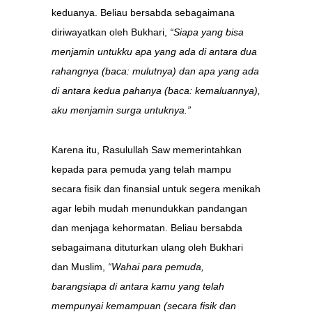
keduanya. Beliau bersabda sebagaimana
diriwayatkan oleh Bukhari,
“Siapa yang bisa
menjamin untukku apa yang ada di antara dua
rahangnya (baca: mulutnya) dan apa yang ada
di antara kedua pahanya (baca: kemaluannya),
aku menjamin surga untuknya.”
Karena itu, Rasulullah Saw memerintahkan
kepada para pemuda yang telah mampu
secara fisik dan finansial untuk segera menikah
agar lebih mudah menundukkan pandangan
dan menjaga kehormatan. Beliau bersabda
sebagaimana dituturkan ulang oleh Bukhari
dan Muslim,
“Wahai para pemuda,
barangsiapa di antara kamu yang telah
mempunyai kemampuan (secara fisik dan