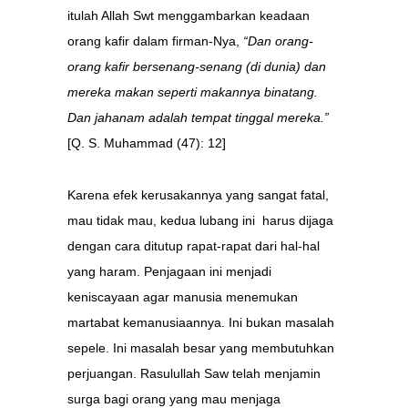
itulah Allah Swt menggambarkan keadaan
orang kafir dalam firman-Nya,
“Dan orang-
orang kafir bersenang-senang (di dunia) dan
mereka makan seperti makannya binatang.
Dan jahanam adalah tempat tinggal mereka.”
[Q. S. Muhammad (47): 12]
Karena efek kerusakannya yang sangat fatal,
mau tidak mau, kedua lubang ini harus dijaga
dengan cara ditutup rapat-rapat dari hal-hal
yang haram. Penjagaan ini menjadi
keniscayaan agar manusia menemukan
martabat kemanusiaannya. Ini bukan masalah
sepele. Ini masalah besar yang membutuhkan
perjuangan. Rasulullah Saw telah menjamin
surga bagi orang yang mau menjaga