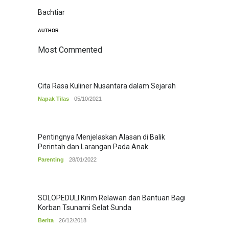
Bachtiar
AUTHOR
Most Commented
Cita Rasa Kuliner Nusantara dalam Sejarah
Napak Tilas
05/10/2021
Pentingnya Menjelaskan Alasan di Balik
Perintah dan Larangan Pada Anak
Parenting
28/01/2022
SOLOPEDULI Kirim Relawan dan Bantuan Bagi
Korban Tsunami Selat Sunda
Berita
26/12/2018