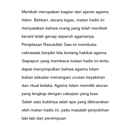
Menikah merupakan bagian dari ajaran agama
Islam. Bahkan, secara lugas, matan hadis ini
menyatakan bahwa orang yang telah menikah
berarti telah genap separuh agamanya.
Penjelasan Rasulullah Saw ini membuka
cakrawala berpikir kita tentang hakikat agama.
Siapapun yang membaca matan hadis ini tentu
dapat menyimpulkan bahwa agama Islam
bukan sekadar menangani urusan keyakinan
dan ritual belaka. Agama Islam memiliki aturan
yang lengkap dengan cakupan yang luas.
Salah satu buktinya ialah apa yang dibicarakan
oleh matan hadis ini, yaitu masalah perjodohan
laki-laki dan perempuan.