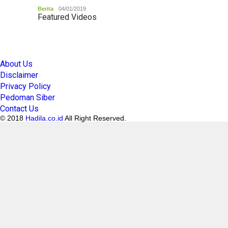
Berita
04/01/2019
Featured Videos
About Us
Disclaimer
Privacy Policy
Pedoman Siber
Contact Us
© 2018
Hadila.co.id
All Right Reserved.