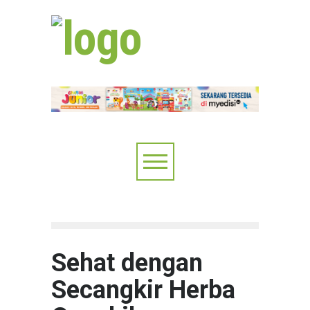
Sehat dengan
Secangkir Herba