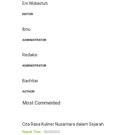
Eni Widiastuti
EDITOR
Ibnu
ADMINISTRATOR
Redaksi
ADMINISTRATOR
Bachtiar
AUTHOR
Most Commented
Cita Rasa Kuliner Nusantara dalam Sejarah
Napak Tilas
05/10/2021