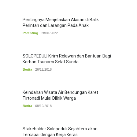
Pentingnya Menjelaskan Alasan di Balik
Perintah dan Larangan Pada Anak
Parenting
28/01/2022
SOLOPEDULI Kirim Relawan dan Bantuan Bagi
Korban Tsunami Selat Sunda
Berita
26/12/2018
Keindahan Wisata Air Bendungan Karet
Tirtonadi Mulai Dilirik Warga
Berita
08/12/2018
Stakeholder Solopeduli Sejahtera akan
Tercapai dengan Kerja Keras