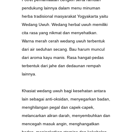
pendukung lainnya dalam menu minuman
herba tradisional masyarakat Yogyakarta yaitu
Wedang Uwuh. Wedang herbal uwuh memiliki
cita rasa yang nikmat dan menyehatkan.
Warna merah cerah wedang uwuh terbentuk
dari air seduhan secang. Bau harum muncul
dari aroma kayu manis. Rasa hangat-pedas
terbentuk dari jahe dan dedaunan rempah
lainnya.
Khasiat wedang uwuh bagi kesehatan antara
lain sebagai anti-oksidan, menyegarkan badan,
menghilangan pegal dan capek-capek,
melancarkan aliran darah, menyembuhkan dan
mencegah masuk angin, menghangatkan