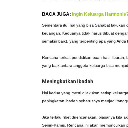
BACA JUGA:
Ingin Keluarga Harmonis?
Sementara itu, hal yang bisa Sahabat lakukan
keuangan. Keduanya tidak harus dibuat denga
semakin baik), yang terpenting apa yang Anda
Rencana terkait pendidikan buah hati, liburan, 
yang baik antara anggota keluarga bisa menjadi
Meningkatkan Ibadah
Hal kedua yang mesti dilakukan setiap keluarga
peningkatan ibadah seharusnya menjadi tanggun
Jika terlalu ribet direncanakan, biasanya kit
Senin-Kamis. Rencana ini akan memunculkan pe