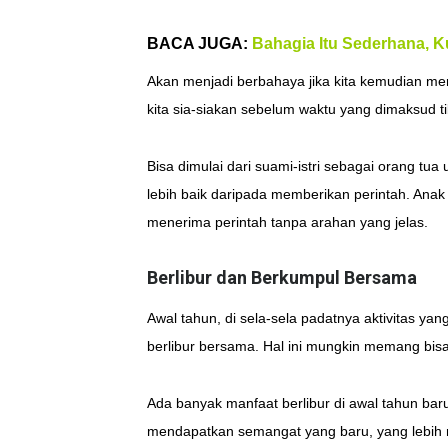
BACA JUGA:
Bahagia Itu Sederhana, K
Akan menjadi berbahaya jika kita kemudian m
kita sia-siakan sebelum waktu yang dimaksud ti
Bisa dimulai dari suami-istri sebagai orang 
lebih baik daripada memberikan perintah. Anak 
menerima perintah tanpa arahan yang jelas.
Berlibur dan Berkumpul Bersama
Awal tahun, di sela-sela padatnya aktivitas 
berlibur bersama. Hal ini mungkin memang bisa
Ada banyak manfaat berlibur di awal tahun ba
mendapatkan semangat yang baru, yang lebih