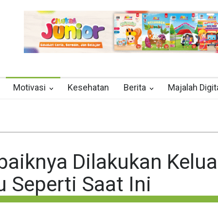
Motivasi
Kesehatan
Berita
Majalah Digit
ebaiknya Dilakukan Kelu
 Seperti Saat Ini