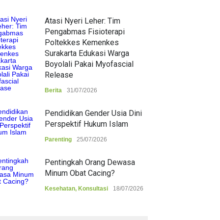
Atasi Nyeri Leher: Tim
Pengabmas Fisioterapi
Poltekkes Kemenkes
Surakarta Edukasi Warga
Boyolali Pakai Myofascial
Release
Berita
31/07/2026
Pendidikan Gender Usia Dini
Perspektif Hukum Islam
Parenting
25/07/2026
Pentingkah Orang Dewasa
Minum Obat Cacing?
Kesehatan
,
Konsultasi
18/07/2026