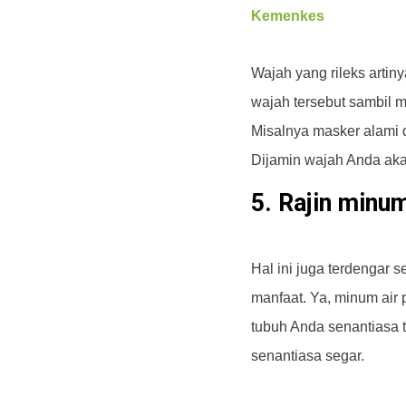
Kemenkes
Wajah yang rileks artiny
wajah tersebut sambil 
Misalnya masker alami 
Dijamin wajah Anda ak
5. Rajin minum
Hal ini juga terdengar
manfaat. Ya, minum air
tubuh Anda senantiasa 
senantiasa segar.