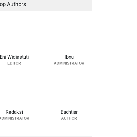
op Authors
Eni Widiastuti
Ibnu
EDITOR
ADMINISTRATOR
Redaksi
Bachtiar
ADMINISTRATOR
AUTHOR