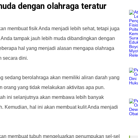
muda dengan olahraga teratur
an membuat fisik Anda menjadi lebih sehat, tetapi juga
nda tampak jauh lebih muda dibandingkan dengan
eberapa hal yang menjadi alasan mengapa olahraga
secara dini.
g sedang berolahraga akan memiliki aliran darah yang
n orang yang tidak melakukan aktivitas apa pun.
rah ini selanjutnya akan membawa lebih banyak
h. Kemudian, hal ini akan membuat kulit Anda menjadi
akan membuat tubuh mengeluarkan penumpukan sel-sel