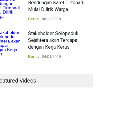
Bendungan Karet Tirtonadi
Mulai Dilirik Warga
Berita
08/12/2018
Stakeholder Solopeduli
Sejahtera akan Tercapai
dengan Kerja Keras
Berita
04/01/2019
eatured Videos