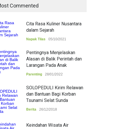
ost Commented
Cita Rasa Kuliner Nusantara
dalam Sejarah
Napak Tilas
05/10/2021
Pentingnya Menjelaskan
Alasan di Balik Perintah dan
Larangan Pada Anak
Parenting
28/01/2022
SOLOPEDULI Kirim Relawan
dan Bantuan Bagi Korban
Tsunami Selat Sunda
Berita
26/12/2018
Keindahan Wisata Air