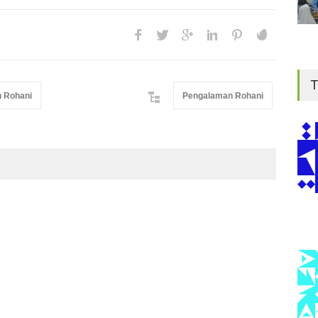
T
 Rohani
Pengalaman Rohani