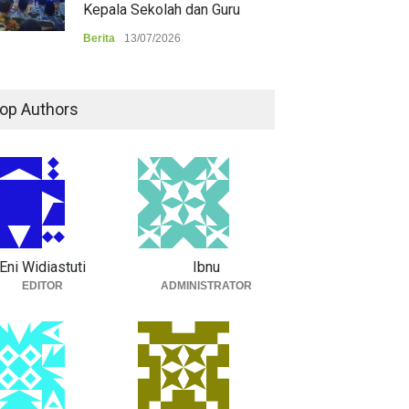
Kepala Sekolah dan Guru
Berita
13/07/2026
op Authors
Eni Widiastuti
Ibnu
EDITOR
ADMINISTRATOR