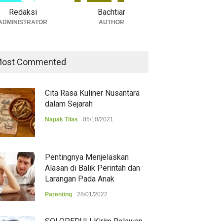
Redaksi
Bachtiar
ADMINISTRATOR
AUTHOR
ost Commented
Cita Rasa Kuliner Nusantara
dalam Sejarah
Napak Tilas
05/10/2021
Pentingnya Menjelaskan
Alasan di Balik Perintah dan
Larangan Pada Anak
Parenting
28/01/2022