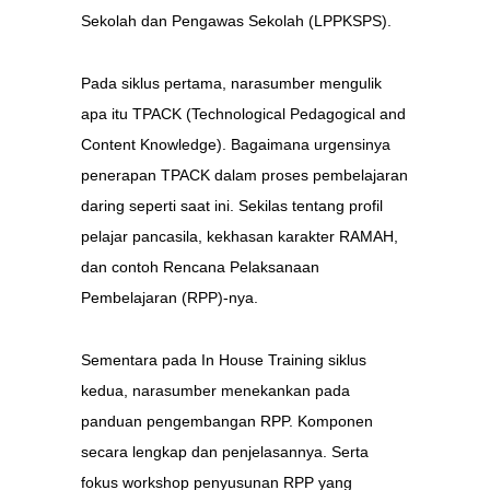
Sekolah dan Pengawas Sekolah (LPPKSPS).
Pada siklus pertama, narasumber mengulik
apa itu TPACK (Technological Pedagogical and
Content Knowledge). Bagaimana urgensinya
penerapan TPACK dalam proses pembelajaran
daring seperti saat ini. Sekilas tentang profil
pelajar pancasila, kekhasan karakter RAMAH,
dan contoh Rencana Pelaksanaan
Pembelajaran (RPP)-nya.
Sementara pada In House Training siklus
kedua, narasumber menekankan pada
panduan pengembangan RPP. Komponen
secara lengkap dan penjelasannya. Serta
fokus workshop penyusunan RPP yang