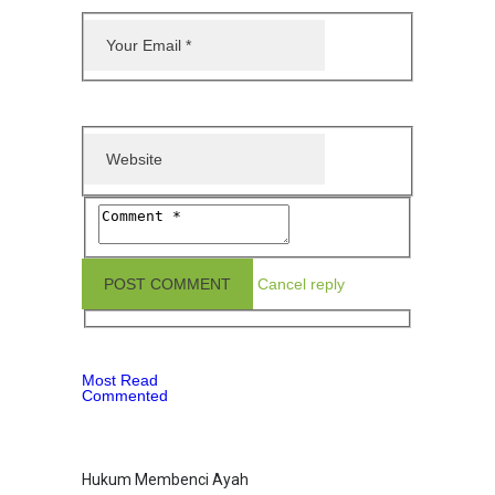
Cancel reply
Most Read
Commented
Hukum Membenci Ayah