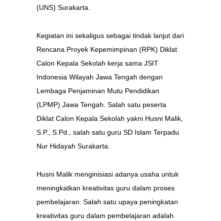
(UNS) Surakarta.
Kegiatan ini sekaligus sebagai tindak lanjut dari
Rencana Proyek Kepemimpinan (RPK) Diklat
Calon Kepala Sekolah kerja sama JSIT
Indonesia Wilayah Jawa Tengah dengan
Lembaga Penjaminan Mutu Pendidikan
(LPMP) Jawa Tengah. Salah satu peserta
Diklat Calon Kepala Sekolah yakni Husni Malik,
S.P., S.Pd., salah satu guru SD Islam Terpadu
Nur Hidayah Surakarta.
Husni Malik menginisiasi adanya usaha untuk
meningkatkan kreativitas guru dalam proses
pembelajaran. Salah satu upaya peningkatan
kreativitas guru dalam pembelajaran adalah