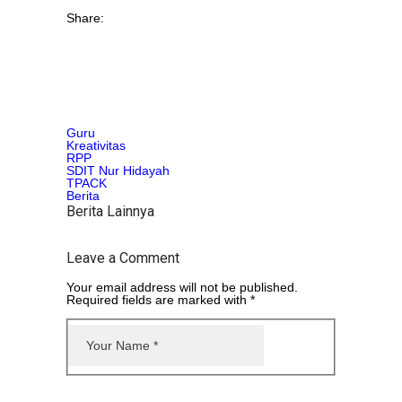
Share:
Guru
Kreativitas
RPP
SDIT Nur Hidayah
TPACK
Berita
Berita Lainnya
Leave a Comment
Your email address will not be published.
Required fields are marked with *