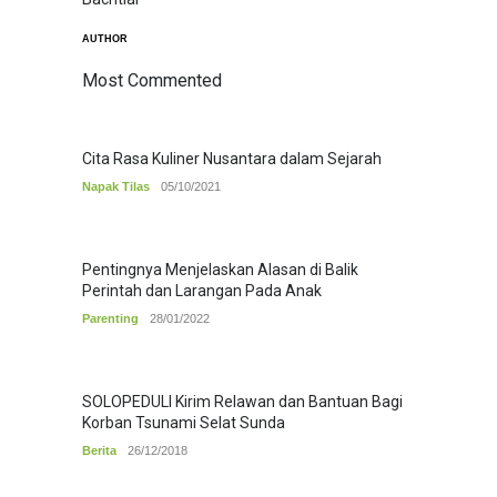
AUTHOR
Most Commented
Cita Rasa Kuliner Nusantara dalam Sejarah
Napak Tilas
05/10/2021
Pentingnya Menjelaskan Alasan di Balik
Perintah dan Larangan Pada Anak
Parenting
28/01/2022
SOLOPEDULI Kirim Relawan dan Bantuan Bagi
Korban Tsunami Selat Sunda
Berita
26/12/2018