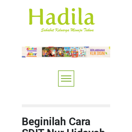
Beginilah Cara