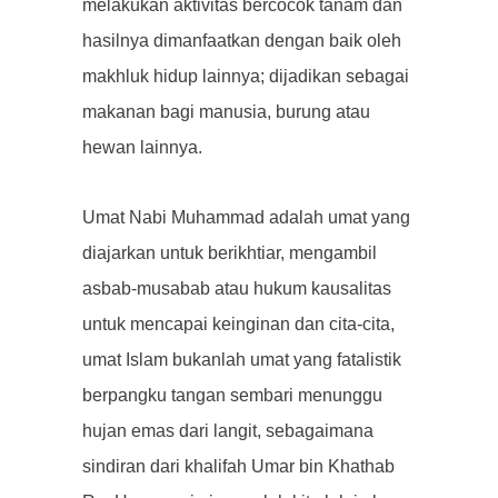
melakukan aktivitas bercocok tanam dan
hasilnya dimanfaatkan dengan baik oleh
makhluk hidup lainnya; dijadikan sebagai
makanan bagi manusia, burung atau
hewan lainnya.
Umat Nabi Muhammad adalah umat yang
diajarkan untuk berikhtiar, mengambil
asbab-musabab atau hukum kausalitas
untuk mencapai keinginan dan cita-cita,
umat Islam bukanlah umat yang fatalistik
berpangku tangan sembari menunggu
hujan emas dari langit, sebagaimana
sindiran dari khalifah Umar bin Khathab