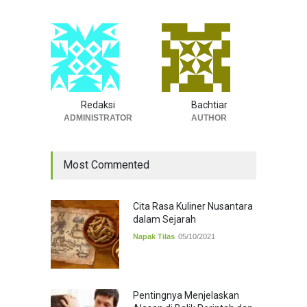
Redaksi
Bachtiar
ADMINISTRATOR
AUTHOR
Most Commented
Cita Rasa Kuliner Nusantara
dalam Sejarah
Napak Tilas
05/10/2021
Pentingnya Menjelaskan