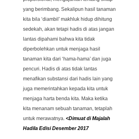
yang berimbang. Sekalipun hasil tanaman
kita bila ‘diambil’ makhluk hidup dihitung
sedekah, akan tetapi hadis di atas jangan
lantas dipahami bahwa kita tidak
diperbolehkan untuk menjaga hasil
tanaman kita dari ‘hama-hama’ dan juga
pencuri. Hadis di atas tidak lantas
menafikan substansi dari hadis lain yang
juga memerintahkan kepada kita untuk
menjaga harta benda kita. Maka ketika
kita menanam sebuah tanaman, tetaplah
untuk merawatnya.
<Dimuat di Majalah
Hadila Edisi Desember 2017