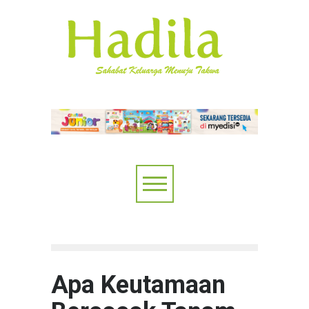
Apa Keutamaan