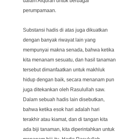
dalam Alquran untuk berbagai
perumpamaan.
Substansi hadis di atas juga dikuatkan
dengan banyak riwayat lain yang
mempunyai makna senada, bahwa ketika
kita menanam sesuatu, dan hasil tanaman
tersebut dimanfaatkan untuk makhluk
hidup dengan baik, secara menanam pun
juga ditekankan oleh Rasulullah saw.
Dalam sebuah hadis lain disebutkan,
bahwa ketika esok hari adalah hari
terakhir atau kiamat, dan di tangan kita
ada biji tanaman, kita diperintahkan untuk