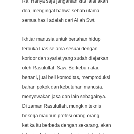
Ra. Hanya saja janganlah kita lalai akan
doa, mengingat bahwa sebab utama
semua hasil adalah dari Allah Swt.
Ikhtiar manusia untuk bertahan hidup
terbuka luas selama sesuai dengan
koridor dan syariat yang sudah diajarkan
oleh Rasulullah Saw. Berkebun atau
bertani, jual beli komoditas, memproduksi
bahan pokok dan kebutuhan manusia,
menyewakan jasa dan lain sebagainya.
Di zaman Rasulullah, mungkin teknis
bekerja maupun profesi orang-orang
ketika itu berbeda dengan sekarang, akan