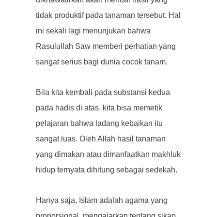
tidak produktif pada tanaman tersebut. Hal
ini sekali lagi menunjukan bahwa
Rasulullah Saw memberi perhatian yang
sangat serius bagi dunia cocok tanam.
Bila kita kembali pada substansi kedua
pada hadis di atas, kita bisa memetik
pelajaran bahwa ladang kebaikan itu
sangat luas. Oleh Allah hasil tanaman
yang dimakan atau dimanfaatkan makhluk
hidup ternyata dihitung sebagai sedekah.
Hanya saja, Islam adalah agama yang
proporsional, mengajarkan tentang sikap