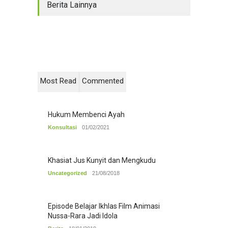
Berita Lainnya
Most Read
Commented
Hukum Membenci Ayah
Konsultasi
01/02/2021
Khasiat Jus Kunyit dan Mengkudu
Uncategorized
21/08/2018
Episode Belajar Ikhlas Film Animasi
Nussa-Rara Jadi Idola