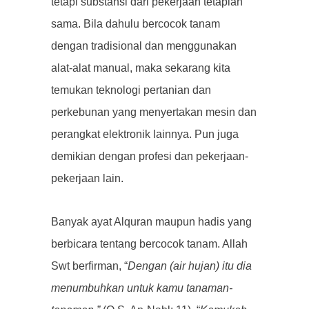
tetapi substansi dari pekerjaan tetaplah
sama. Bila dahulu bercocok tanam
dengan tradisional dan menggunakan
alat-alat manual, maka sekarang kita
temukan teknologi pertanian dan
perkebunan yang menyertakan mesin dan
perangkat elektronik lainnya. Pun juga
demikian dengan profesi dan pekerjaan-
pekerjaan lain.
Banyak ayat Alquran maupun hadis yang
berbicara tentang bercocok tanam. Allah
Swt berfirman, “
Dengan (air hujan) itu dia
menumbuhkan untuk kamu tanaman-