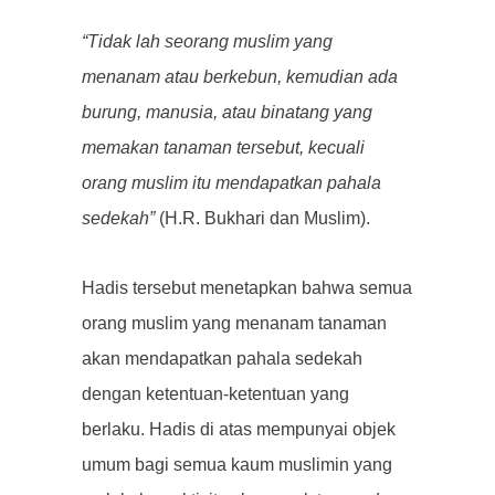
“Tidak lah seorang muslim yang
menanam atau berkebun, kemudian ada
burung, manusia, atau binatang yang
memakan tanaman tersebut, kecuali
orang muslim itu mendapatkan pahala
sedekah”
(H.R. Bukhari dan Muslim).
Hadis tersebut menetapkan bahwa semua
orang muslim yang menanam tanaman
akan mendapatkan pahala sedekah
dengan ketentuan-ketentuan yang
berlaku. Hadis di atas mempunyai objek
umum bagi semua kaum muslimin yang