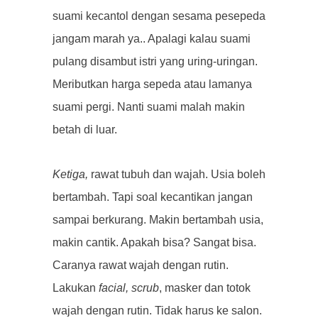
suami kecantol dengan sesama pesepeda
jangam marah ya.. Apalagi kalau suami
pulang disambut istri yang uring-uringan.
Meributkan harga sepeda atau lamanya
suami pergi. Nanti suami malah makin
betah di luar.
Ketiga,
rawat tubuh dan wajah. Usia boleh
bertambah. Tapi soal kecantikan jangan
sampai berkurang. Makin bertambah usia,
makin cantik. Apakah bisa? Sangat bisa.
Caranya rawat wajah dengan rutin.
Lakukan
facial, scrub
, masker dan totok
wajah dengan rutin. Tidak harus ke salon.