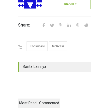
PROFILE
Share:
Konsultasi
Motivasi
Berita Lainnya
Most Read
Commented