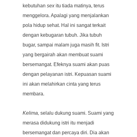
kebutuhan
sex
itu tiada matinya, terus
menggelora. Apalagi yang menjalankan
pola hidup sehat. Hal ini sangat terkait
dengan kebugaran tubuh. Jika tubuh
bugar, sampai malam juga masih fit. Istri
yang bergairah akan membuat suami
bersemangat. Efeknya suami akan puas
dengan pelayanan istri. Kepuasan suami
ini akan melahirkan cinta yang terus
membara.
Kelima,
selalu dukung suami. Suami yang
merasa didukung istri itu menjadi
bersemangat dan percaya diri. Dia akan