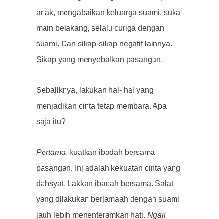
anak, mengabaikan keluarga suami, suka
main belakang, selalu curiga dengan
suami. Dan sikap-sikap negatif lainnya.
Sikap yang menyebalkan pasangan.
Sebaliknya, lakukan hal- hal yang
menjadikan cinta tetap membara. Apa
saja itu?
Pertama,
kuatkan ibadah bersama
pasangan. Inj adalah kekuatan cinta yang
dahsyat. Lakkan ibadah bersama. Salat
yang dilakukan berjamaah dengan suami
jauh lebih menenteramkan hati.
Ngaji