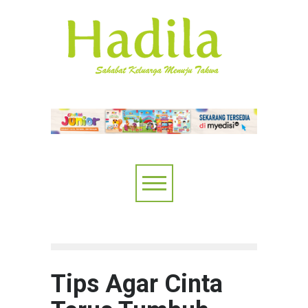
Tips Agar Cinta