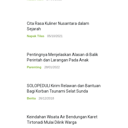
Cita Rasa Kuliner Nusantara dalam
Sejarah
Napak Tilas
05/10/2021
Pentingnya Menjelaskan Alasan di Balik
Perintah dan Larangan Pada Anak
Parenting
28/01/2022
SOLOPEDULI Kirim Relawan dan Bantuan
Bagi Korban Tsunami Selat Sunda
Berita
26/12/2018
Keindahan Wisata Air Bendungan Karet
Tirtonadi Mulai Dilirik Warga