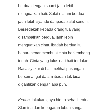
berdua dengan suami jauh lebih
menguatkan hati. Salat malam berdua
jauh lebih syahdu daripada salat sendiri.
Bersedekah kepada orang tua yang
disampaikan berdua, jauh lebih
menguatkan cinta. Ibadah berdua itu
benar- benar membuat cinta berkembang
indah. Cinta yang tulus dari hati terdalam.
Rasa syukur di hati melihat pasangan
bersemangat dalam ibadah tak bisa
digantikan dengan apa pun.
Kedua,
lakukan gaya hidup sehat berdua.
Stamina dan kebugaran tubuh sangat