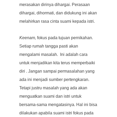
merasakan dirinya dihargai. Perasaan
dihargai, dihormati, dan didukung ini akan
melahirkan rasa cinta suami kepada istri.
Keenam,
fokus pada tujuan pernikahan.
Setiap rumah tangga pasti akan
mengalami masalah. Ini adalah cara
untuk menjadikan kita terus memperbaiki
diri . Jangan sampai permasalahan yang
ada ini menjadi sumber pertengkaran.
Tetapi justru masalah yang ada akan
menguatkan suami dan istri untuk
bersama-sama mengatasinya. Hal ini bisa
dilakukan apabila suami istri fokus pada