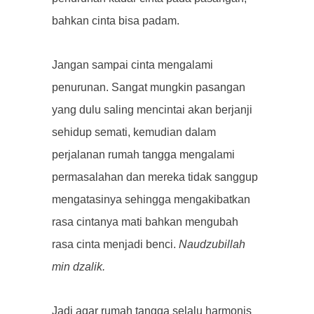
bahkan cinta bisa padam.
Jangan sampai cinta mengalami
penurunan. Sangat mungkin pasangan
yang dulu saling mencintai akan berjanji
sehidup semati, kemudian dalam
perjalanan rumah tangga mengalami
permasalahan dan mereka tidak sanggup
mengatasinya sehingga mengakibatkan
rasa cintanya mati bahkan mengubah
rasa cinta menjadi benci.
Naudzubillah
min dzalik.
Jadi agar rumah tangga selalu harmonis