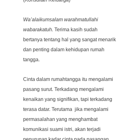
Wa’alaikumsalam warahmatullahi
wabarakatuh.
Terima kasih sudah
bertanya tentang hal yang sangat menarik
dan penting dalam kehidupan rumah
tangga.
Cinta dalam rumahtangga itu mengalami
pasang surut. Terkadang mengalami
kenaikan yang signifikan, tapi terkadang
terasa datar. Terutama jika mengalami
permasalahan yang menghambat
komunikasi suami istri, akan terjadi
penurunan kadar cinta pada pasangan,