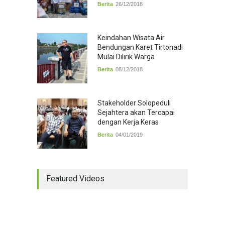
Berita
26/12/2018
Keindahan Wisata Air
Bendungan Karet Tirtonadi
Mulai Dilirik Warga
Berita
08/12/2018
Stakeholder Solopeduli
Sejahtera akan Tercapai
dengan Kerja Keras
Berita
04/01/2019
Featured Videos