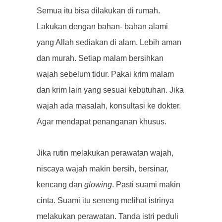
Semua itu bisa dilakukan di rumah.
Lakukan dengan bahan- bahan alami
yang Allah sediakan di alam. Lebih aman
dan murah. Setiap malam bersihkan
wajah sebelum tidur. Pakai krim malam
dan krim lain yang sesuai kebutuhan. Jika
wajah ada masalah, konsultasi ke dokter.
Agar mendapat penanganan khusus.
Jika rutin melakukan perawatan wajah,
niscaya wajah makin bersih, bersinar,
kencang dan
glowing
. Pasti suami makin
cinta. Suami itu seneng melihat istrinya
melakukan perawatan. Tanda istri peduli