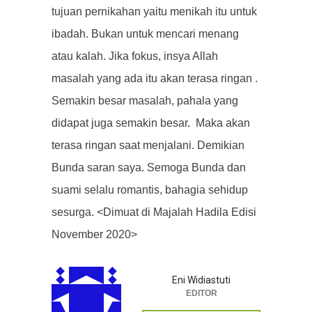
tujuan pernikahan yaitu menikah itu untuk
ibadah. Bukan untuk mencari menang
atau kalah. Jika fokus, insya Allah
masalah yang ada itu akan terasa ringan .
Semakin besar masalah, pahala yang
didapat juga semakin besar. Maka akan
terasa ringan saat menjalani. Demikian
Bunda saran saya. Semoga Bunda dan
suami selalu romantis, bahagia sehidup
sesurga. <Dimuat di Majalah Hadila Edisi
November 2020>
Eni Widiastuti
EDITOR