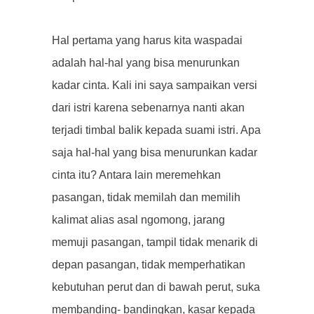
Hal pertama yang harus kita waspadai
adalah hal-hal yang bisa menurunkan
kadar cinta. Kali ini saya sampaikan versi
dari istri karena sebenarnya nanti akan
terjadi timbal balik kepada suami istri. Apa
saja hal-hal yang bisa menurunkan kadar
cinta itu? Antara lain meremehkan
pasangan, tidak memilah dan memilih
kalimat alias asal ngomong, jarang
memuji pasangan, tampil tidak menarik di
depan pasangan, tidak memperhatikan
kebutuhan perut dan di bawah perut, suka
membanding- bandingkan, kasar kepada