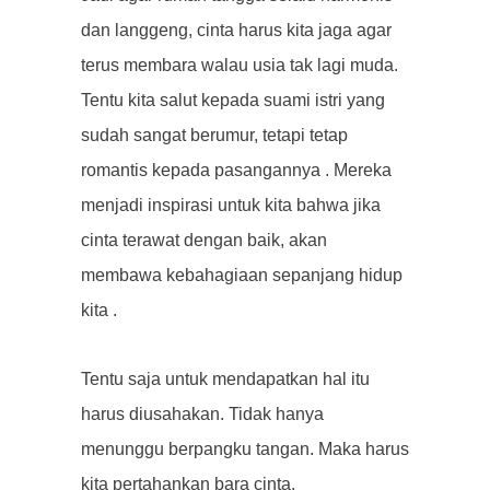
dan langgeng, cinta harus kita jaga agar
terus membara walau usia tak lagi muda.
Tentu kita salut kepada suami istri yang
sudah sangat berumur, tetapi tetap
romantis kepada pasangannya . Mereka
menjadi inspirasi untuk kita bahwa jika
cinta terawat dengan baik, akan
membawa kebahagiaan sepanjang hidup
kita .
Tentu saja untuk mendapatkan hal itu
harus diusahakan. Tidak hanya
menunggu berpangku tangan. Maka harus
kita pertahankan bara cinta.