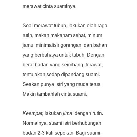
merawat cinta suaminya.
Soal merawat tubuh, lakukan olah raga
rutin, makan makanam sehat, minum
jamu, minimalisir gorengan, dan bahan
yang berbahaya untuk tubuh. Dengan
berat badan yang seimbang, terawat,
tentu akan sedap dipandang suami.
Seakan punya istri yang muda terus.
Makin tambahlah cinta suami.
Keempat,
lakukan
jima’
dengan rutin.
Normalnya, suami istri berhubungan
badan 2-3 kali sepekan. Bagi suami,