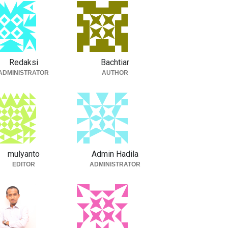
Redaksi
Bachtiar
ADMINISTRATOR
AUTHOR
mulyanto
Admin Hadila
EDITOR
ADMINISTRATOR