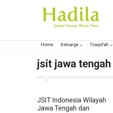
Home
Keluarga
Tsaqofah
jsit jawa tengah
JSIT Indonesia Wilayah
Jawa Tengah dan