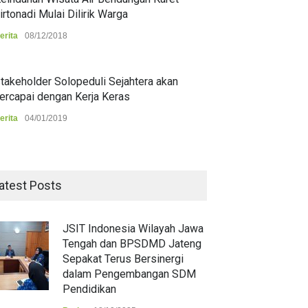
irtonadi Mulai Dilirik Warga
erita
08/12/2018
takeholder Solopeduli Sejahtera akan
ercapai dengan Kerja Keras
erita
04/01/2019
atest Posts
JSIT Indonesia Wilayah Jawa
Tengah dan BPSDMD Jateng
Sepakat Terus Bersinergi
dalam Pengembangan SDM
Pendidikan