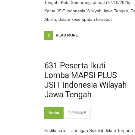
Tengah, Kota Semarang, Jumat (17/10/2025).
Ketua JSIT Indonesia Wilayah Jawa Tengah, Za
Abidin, dalam kesempatan tersebut
READ MORE
631 Peserta Ikuti
Lomba MAPSI PLUS
JSIT Indonesia Wilayah
Jawa Tengah
Berita
30/05/2025
Hadila.co.id – Jaringan Sekolah Islam Terpadu