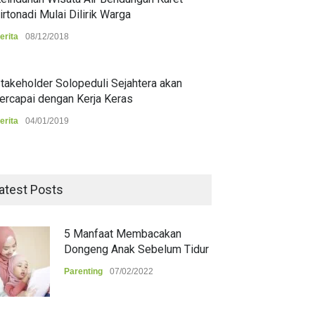
irtonadi Mulai Dilirik Warga
erita
08/12/2018
takeholder Solopeduli Sejahtera akan
ercapai dengan Kerja Keras
erita
04/01/2019
atest Posts
5 Manfaat Membacakan
Dongeng Anak Sebelum Tidur
Parenting
07/02/2022