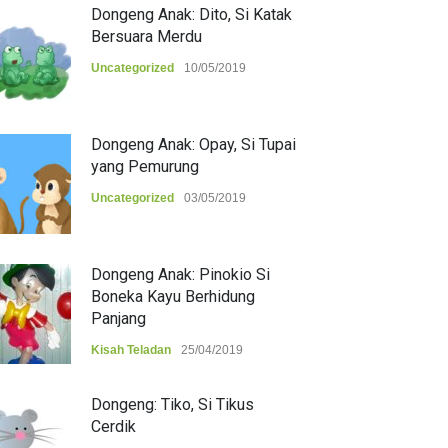
Dongeng Anak: Dito, Si Katak
Bersuara Merdu
Uncategorized
10/05/2019
Dongeng Anak: Opay, Si Tupai
yang Pemurung
Uncategorized
03/05/2019
Dongeng Anak: Pinokio Si
Boneka Kayu Berhidung
Panjang
Kisah Teladan
25/04/2019
Dongeng: Tiko, Si Tikus
Cerdik