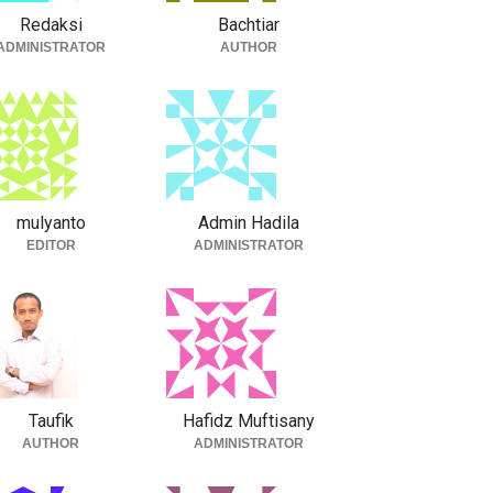
Redaksi
Bachtiar
ADMINISTRATOR
AUTHOR
mulyanto
Admin Hadila
EDITOR
ADMINISTRATOR
Taufik
Hafidz Muftisany
AUTHOR
ADMINISTRATOR