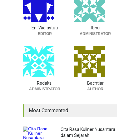
Eni Widiastuti
Ibnu
EDITOR
ADMINISTRATOR
Redaksi
Bachtiar
ADMINISTRATOR
AUTHOR
Most Commented
Cita Rasa Kuliner Nusantara
dalam Sejarah