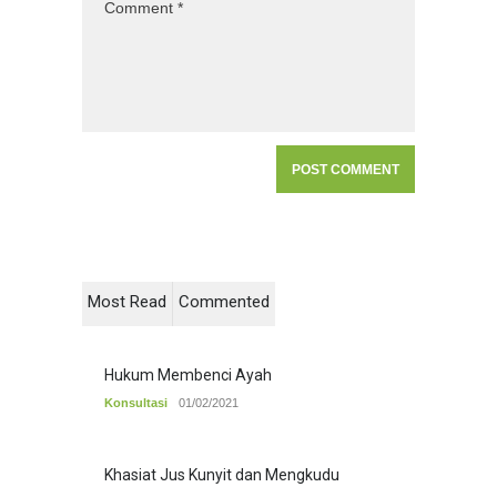
Most Read
Commented
Hukum Membenci Ayah
Konsultasi
01/02/2021
Khasiat Jus Kunyit dan Mengkudu