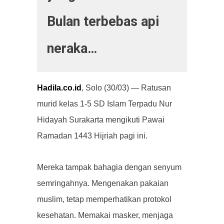
Bulan terbebas api
neraka…
Hadila.co.id
, Solo (30/03) — Ratusan
murid kelas 1-5 SD Islam Terpadu Nur
Hidayah Surakarta mengikuti Pawai
Ramadan 1443 Hijriah pagi ini.
Mereka tampak bahagia dengan senyum
semringahnya. Mengenakan pakaian
muslim, tetap memperhatikan protokol
kesehatan. Memakai masker, menjaga