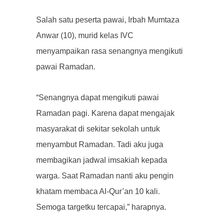
Salah satu peserta pawai, Irbah Mumtaza
Anwar (10), murid kelas IVC
menyampaikan rasa senangnya mengikuti
pawai Ramadan.
“Senangnya dapat mengikuti pawai
Ramadan pagi. Karena dapat mengajak
masyarakat di sekitar sekolah untuk
menyambut Ramadan. Tadi aku juga
membagikan jadwal imsakiah kepada
warga. Saat Ramadan nanti aku pengin
khatam membaca Al-Qur’an 10 kali.
Semoga targetku tercapai,” harapnya.