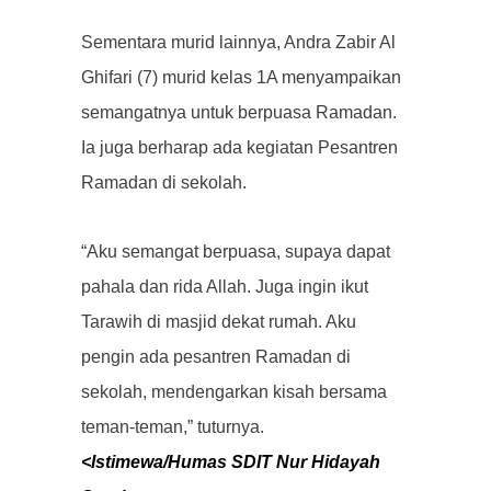
Sementara murid lainnya, Andra Zabir Al
Ghifari (7) murid kelas 1A menyampaikan
semangatnya untuk berpuasa Ramadan.
Ia juga berharap ada kegiatan Pesantren
Ramadan di sekolah.
“Aku semangat berpuasa, supaya dapat
pahala dan rida Allah. Juga ingin ikut
Tarawih di masjid dekat rumah. Aku
pengin ada pesantren Ramadan di
sekolah, mendengarkan kisah bersama
teman-teman,” tuturnya.
<Istimewa/Humas SDIT Nur Hidayah