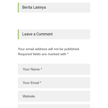
Berita Lainnya
Leave a Comment
Your email address will not be published.
Required fields are marked with *