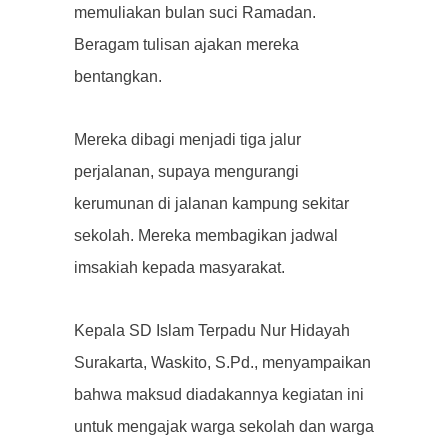
memuliakan bulan suci Ramadan.
Beragam tulisan ajakan mereka
bentangkan.
Mereka dibagi menjadi tiga jalur
perjalanan, supaya mengurangi
kerumunan di jalanan kampung sekitar
sekolah. Mereka membagikan jadwal
imsakiah kepada masyarakat.
Kepala SD Islam Terpadu Nur Hidayah
Surakarta, Waskito, S.Pd., menyampaikan
bahwa maksud diadakannya kegiatan ini
untuk mengajak warga sekolah dan warga