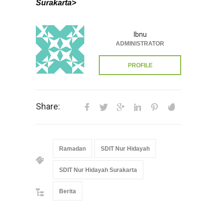
Surakarta>
Ibnu
ADMINISTRATOR
PROFILE
Share:
Ramadan
SDIT Nur Hidayah
SDIT Nur Hidayah Surakarta
Berita