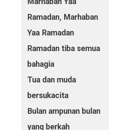
Marhaban Yaa
Ramadan, Marhaban
Yaa Ramadan
Ramadan tiba semua
bahagia
Tua dan muda
bersukacita
Bulan ampunan bulan
yang berkah