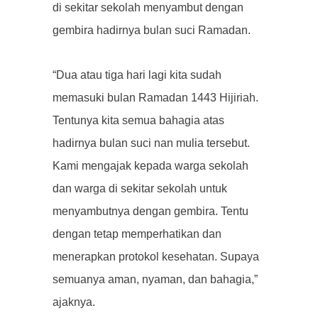
di sekitar sekolah menyambut dengan
gembira hadirnya bulan suci Ramadan.
“Dua atau tiga hari lagi kita sudah
memasuki bulan Ramadan 1443 Hijiriah.
Tentunya kita semua bahagia atas
hadirnya bulan suci nan mulia tersebut.
Kami mengajak kepada warga sekolah
dan warga di sekitar sekolah untuk
menyambutnya dengan gembira. Tentu
dengan tetap memperhatikan dan
menerapkan protokol kesehatan. Supaya
semuanya aman, nyaman, dan bahagia,”
ajaknya.