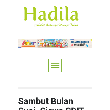
Sambut Bulan