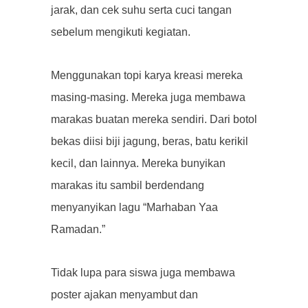
jarak, dan cek suhu serta cuci tangan
sebelum mengikuti kegiatan.
Menggunakan topi karya kreasi mereka
masing-masing. Mereka juga membawa
marakas buatan mereka sendiri. Dari botol
bekas diisi biji jagung, beras, batu kerikil
kecil, dan lainnya. Mereka bunyikan
marakas itu sambil berdendang
menyanyikan lagu “Marhaban Yaa
Ramadan.”
Tidak lupa para siswa juga membawa
poster ajakan menyambut dan