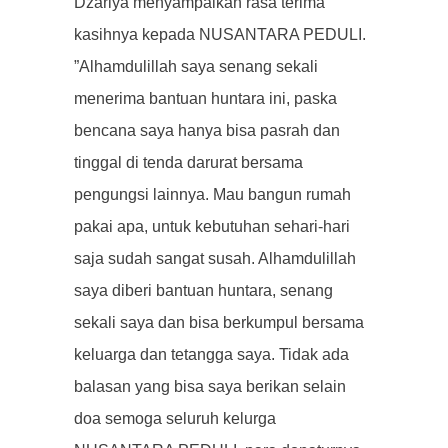
Dzariya menyampaikan rasa terima
kasihnya kepada NUSANTARA PEDULI.
”Alhamdulillah saya senang sekali
menerima bantuan huntara ini, paska
bencana saya hanya bisa pasrah dan
tinggal di tenda darurat bersama
pengungsi lainnya. Mau bangun rumah
pakai apa, untuk kebutuhan sehari-hari
saja sudah sangat susah. Alhamdulillah
saya diberi bantuan huntara, senang
sekali saya dan bisa berkumpul bersama
keluarga dan tetangga saya. Tidak ada
balasan yang bisa saya berikan selain
doa semoga seluruh kelurga