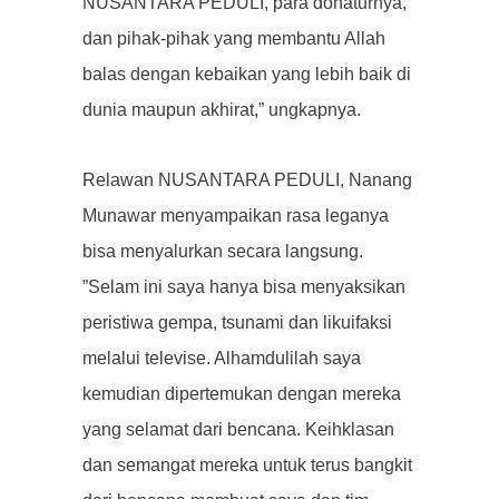
NUSANTARA PEDULI, para donaturnya,
dan pihak-pihak yang membantu Allah
balas dengan kebaikan yang lebih baik di
dunia maupun akhirat,” ungkapnya.
Relawan NUSANTARA PEDULI, Nanang
Munawar menyampaikan rasa leganya
bisa menyalurkan secara langsung.
”Selam ini saya hanya bisa menyaksikan
peristiwa gempa, tsunami dan likuifaksi
melalui televise. Alhamdulilah saya
kemudian dipertemukan dengan mereka
yang selamat dari bencana. Keihklasan
dan semangat mereka untuk terus bangkit