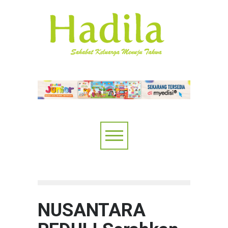
NUSANTARA