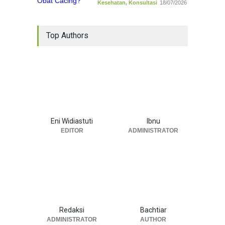
Kesehatan
,
Konsultasi
18/07/2026
Top Authors
Eni Widiastuti
Ibnu
EDITOR
ADMINISTRATOR
Redaksi
Bachtiar
ADMINISTRATOR
AUTHOR