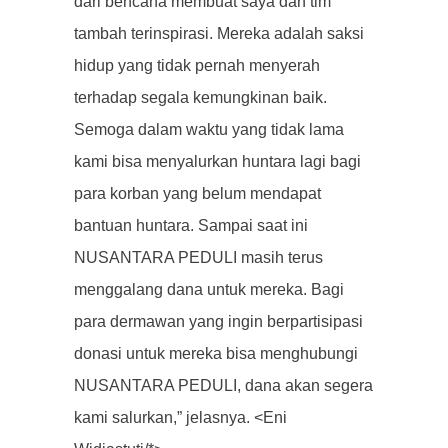
dari bencana membuat saya dan tim
tambah terinspirasi. Mereka adalah saksi
hidup yang tidak pernah menyerah
terhadap segala kemungkinan baik.
Semoga dalam waktu yang tidak lama
kami bisa menyalurkan huntara lagi bagi
para korban yang belum mendapat
bantuan huntara. Sampai saat ini
NUSANTARA PEDULI masih terus
menggalang dana untuk mereka. Bagi
para dermawan yang ingin berpartisipasi
donasi untuk mereka bisa menghubungi
NUSANTARA PEDULI, dana akan segera
kami salurkan,” jelasnya. <Eni