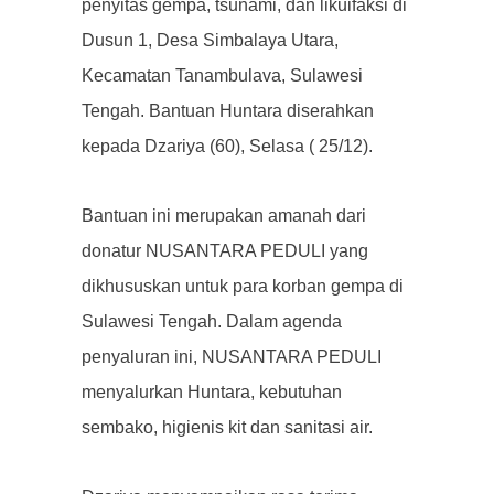
penyitas gempa, tsunami, dan likuifaksi di
Dusun 1, Desa Simbalaya Utara,
Kecamatan Tanambulava, Sulawesi
Tengah. Bantuan Huntara diserahkan
kepada Dzariya (60), Selasa ( 25/12).
Bantuan ini merupakan amanah dari
donatur NUSANTARA PEDULI yang
dikhususkan untuk para korban gempa di
Sulawesi Tengah. Dalam agenda
penyaluran ini, NUSANTARA PEDULI
menyalurkan Huntara, kebutuhan
sembako, higienis kit dan sanitasi air.