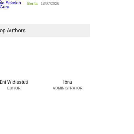
Berita
13/07/2026
op Authors
Eni Widiastuti
Ibnu
EDITOR
ADMINISTRATOR