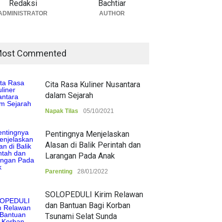
Redaksi
Bachtiar
ADMINISTRATOR
AUTHOR
ost Commented
Cita Rasa Kuliner Nusantara
dalam Sejarah
Napak Tilas
05/10/2021
Pentingnya Menjelaskan
Alasan di Balik Perintah dan
Larangan Pada Anak
Parenting
28/01/2022
SOLOPEDULI Kirim Relawan
dan Bantuan Bagi Korban
Tsunami Selat Sunda