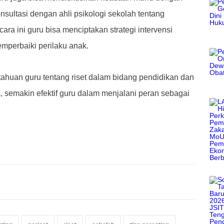
nsultasi dengan ahli psikologi sekolah tentang
ara ini guru bisa menciptakan strategi intervensi
mperbaiki perilaku anak.
huan guru tentang riset dalam bidang pendidikan dan
emakin efektif guru dalam menjalani peran sebagai