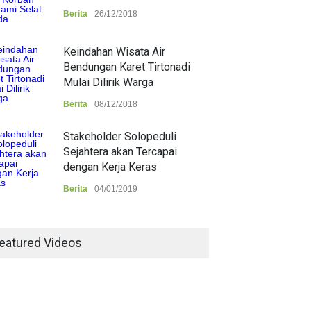
Berita
26/12/2018
Keindahan Wisata Air
Bendungan Karet Tirtonadi
Mulai Dilirik Warga
Berita
08/12/2018
Stakeholder Solopeduli
Sejahtera akan Tercapai
dengan Kerja Keras
Berita
04/01/2019
eatured Videos