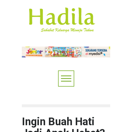
Ingin Buah Hati