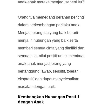
anak-anak mereka menjadi seperti itu?
Orang tua memegang peranan penting
dalam perkembangan perilaku anak.
Menjadi orang tua yang baik berarti
menjalin hubungan yang baik serta
memberi semua cinta yang dimiliki dan
semua nilai-nilai positif untuk membuat
anak-anak menjadi orang yang
bertanggung jawab, sensitif, toleran,
ekspresif, dan dapat menyelesaikan
masalah dengan baik.
Kembangkan Hubungan Positif
dengan Anak