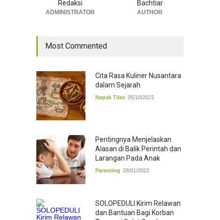
Redaksi
Bachtiar
ADMINISTRATOR
AUTHOR
Most Commented
Cita Rasa Kuliner Nusantara
dalam Sejarah
Napak Tilas
05/10/2021
Pentingnya Menjelaskan
Alasan di Balik Perintah dan
Larangan Pada Anak
Parenting
28/01/2022
SOLOPEDULI Kirim Relawan
dan Bantuan Bagi Korban