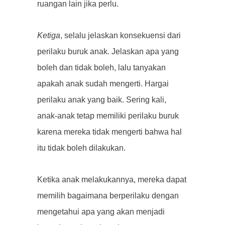
ruangan lain jika perlu.
Ketiga
, selalu jelaskan konsekuensi dari
perilaku buruk anak. Jelaskan apa yang
boleh dan tidak boleh, lalu tanyakan
apakah anak sudah mengerti. Hargai
perilaku anak yang baik. Sering kali,
anak-anak tetap memiliki perilaku buruk
karena mereka tidak mengerti bahwa hal
itu tidak boleh dilakukan.
Ketika anak melakukannya, mereka dapat
memilih bagaimana berperilaku dengan
mengetahui apa yang akan menjadi