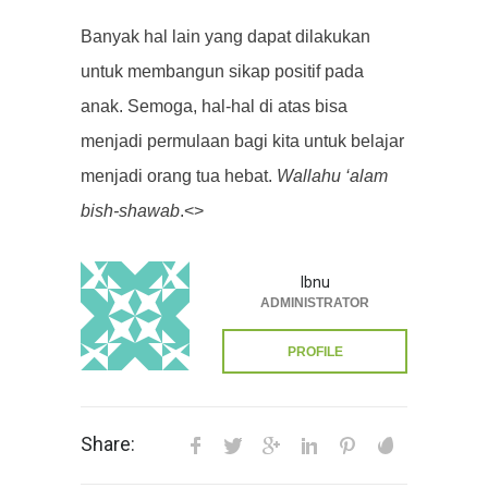
Banyak hal lain yang dapat dilakukan
untuk membangun sikap positif pada
anak. Semoga, hal-hal di atas bisa
menjadi permulaan bagi kita untuk belajar
menjadi orang tua hebat.
Wallahu ‘alam
bish-shawab
.<>
Ibnu
ADMINISTRATOR
PROFILE
Share: