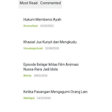
Most Read
Commented
Hukum Membenci Ayah
Konsultasi
01/02/2021
Khasiat Jus Kunyit dan Mengkudu
Uncategorized
21/08/2018
Episode Belajar Ikhlas Film Animasi
Nussa-Rara Jadi Idola
Berita
18/01/2019
Ketika Pasangan Mengagumi Orang Lain
Mahligai
14/12/2018