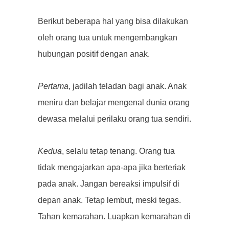
Berikut beberapa hal yang bisa dilakukan
oleh orang tua untuk mengembangkan
hubungan positif dengan anak.
Pertama
, jadilah teladan bagi anak. Anak
meniru dan belajar mengenal dunia orang
dewasa melalui perilaku orang tua sendiri.
Kedua
, selalu tetap tenang. Orang tua
tidak mengajarkan apa-apa jika berteriak
pada anak. Jangan bereaksi impulsif di
depan anak. Tetap lembut, meski tegas.
Tahan kemarahan. Luapkan kemarahan di