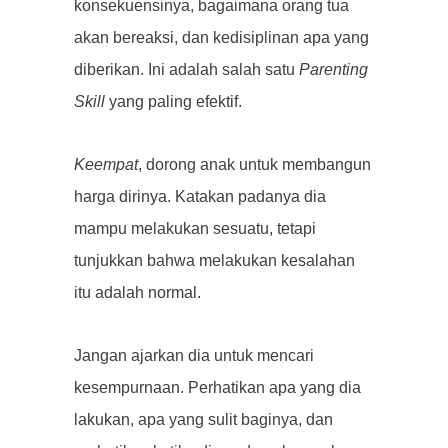
konsekuensinya, bagaimana orang tua
akan bereaksi, dan kedisiplinan apa yang
diberikan. Ini adalah salah satu
Parenting
Skill
yang paling efektif.
Keempat
, dorong anak untuk membangun
harga dirinya. Katakan padanya dia
mampu melakukan sesuatu, tetapi
tunjukkan bahwa melakukan kesalahan
itu adalah normal.
Jangan ajarkan dia untuk mencari
kesempurnaan. Perhatikan apa yang dia
lakukan, apa yang sulit baginya, dan