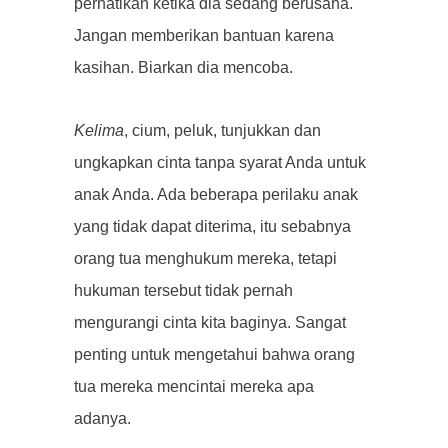
perhatikan ketika dia sedang berusaha.
Jangan memberikan bantuan karena
kasihan. Biarkan dia mencoba.
Kelima
, cium, peluk, tunjukkan dan
ungkapkan cinta tanpa syarat Anda untuk
anak Anda. Ada beberapa perilaku anak
yang tidak dapat diterima, itu sebabnya
orang tua menghukum mereka, tetapi
hukuman tersebut tidak pernah
mengurangi cinta kita baginya. Sangat
penting untuk mengetahui bahwa orang
tua mereka mencintai mereka apa
adanya.