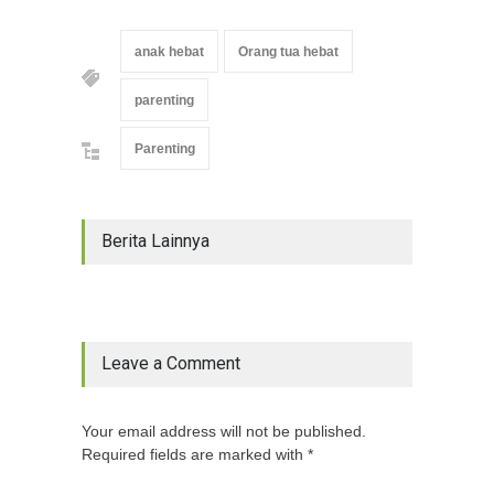
anak hebat
Orang tua hebat
parenting
Parenting
Berita Lainnya
Leave a Comment
Your email address will not be published.
Required fields are marked with *