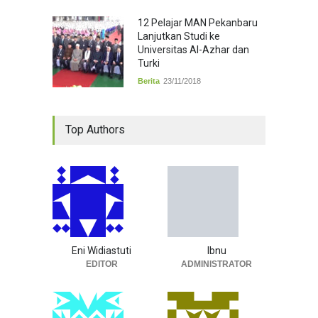
12 Pelajar MAN Pekanbaru
Lanjutkan Studi ke
Universitas Al-Azhar dan
Turki
Berita
23/11/2018
Top Authors
Eni Widiastuti
Ibnu
EDITOR
ADMINISTRATOR