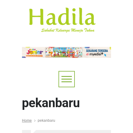
pekanbaru
Home
pekanbaru