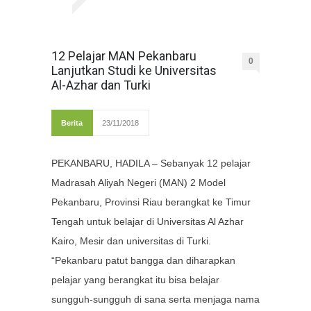
12 Pelajar MAN Pekanbaru
0
Lanjutkan Studi ke Universitas
Al-Azhar dan Turki
Berita
23/11/2018
PEKANBARU, HADILA – Sebanyak 12 pelajar
Madrasah Aliyah Negeri (MAN) 2 Model
Pekanbaru, Provinsi Riau berangkat ke Timur
Tengah untuk belajar di Universitas Al Azhar
Kairo, Mesir dan universitas di Turki.
“Pekanbaru patut bangga dan diharapkan
pelajar yang berangkat itu bisa belajar
sungguh-sungguh di sana serta menjaga nama