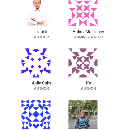
Taufik
Hafidz Muftisany
AUTHOR
ADMINISTRATOR
Aulia Galih
Ifa
AUTHOR
AUTHOR