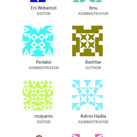
Eni Widiastuti
Ibnu
EDITOR
ADMINISTRATOR
Redaksi
Bachtiar
ADMINISTRATOR
AUTHOR
mulyanto
Admin Hadila
EDITOR
ADMINISTRATOR