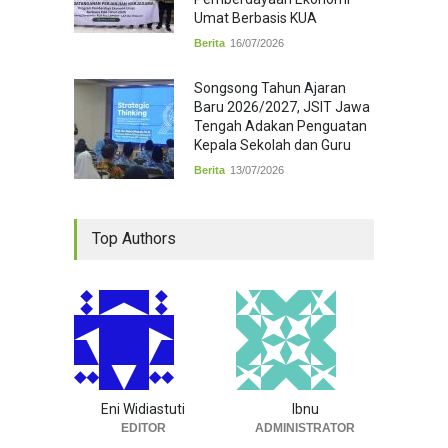
Umat Berbasis KUA
Berita
16/07/2026
Songsong Tahun Ajaran
Baru 2026/2027, JSIT Jawa
Tengah Adakan Penguatan
Kepala Sekolah dan Guru
Berita
13/07/2026
Top Authors
Eni Widiastuti
Ibnu
EDITOR
ADMINISTRATOR