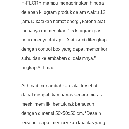
H-FLORY mampu mengeringkan hingga
delapan kilogram produk dalam waktu 12
jam. Dikatakan hemat energi, karena alat
ini hanya memerlukan 1,5 kilogram gas
untuk menyuplai api. “Alat kami dilengkapi
dengan control box yang dapat memonitor
suhu dan kelembaban di dalamnya,”
ungkap Achmad.
Achmad menambahkan, alat tersebut
dapat mengalirkan panas secara merata
meski memiliki bentuk rak bersusun
dengan dimensi 50x50x50 cm. “Desain
tersebut dapat memberikan kualitas yang