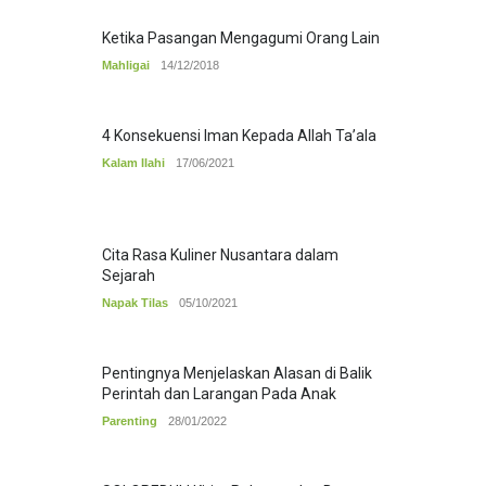
Ketika Pasangan Mengagumi Orang Lain
Mahligai
14/12/2018
4 Konsekuensi Iman Kepada Allah Ta’ala
Kalam Ilahi
17/06/2021
Cita Rasa Kuliner Nusantara dalam
Sejarah
Napak Tilas
05/10/2021
Pentingnya Menjelaskan Alasan di Balik
Perintah dan Larangan Pada Anak
Parenting
28/01/2022