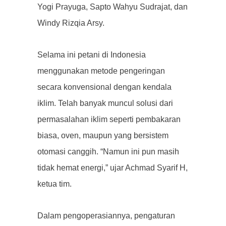
Yogi Prayuga, Sapto Wahyu Sudrajat, dan
Windy Rizqia Arsy.
Selama ini petani di Indonesia
menggunakan metode pengeringan
secara konvensional dengan kendala
iklim. Telah banyak muncul solusi dari
permasalahan iklim seperti pembakaran
biasa, oven, maupun yang bersistem
otomasi canggih. “Namun ini pun masih
tidak hemat energi,” ujar Achmad Syarif H,
ketua tim.
Dalam pengoperasiannya, pengaturan