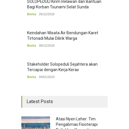
SOLOPEDULI Kirim Relawan dan Bantuan
Bagi Korban Tsunami Selat Sunda
Berita
26/12/2018
Keindahan Wisata Air Bendungan Karet
Tirtonadi Mulai Dilirik Warga
Berita
08/12/2018
Stakeholder Solopeduli Sejahtera akan
Tercapai dengan Kerja Keras
Berita
04/01/2019
Latest Posts
Atasi Nyeri Leher: Tim
Pengabmas Fisioterapi