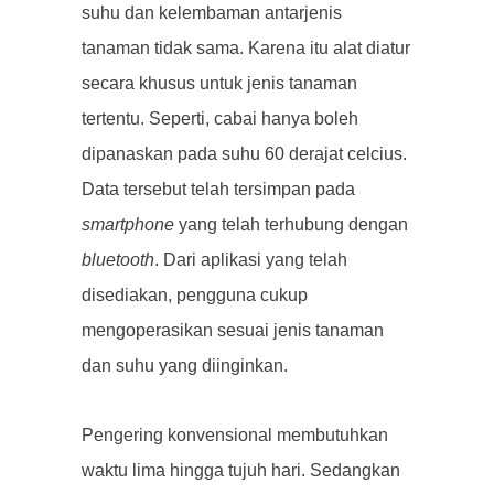
suhu dan kelembaman antarjenis
tanaman tidak sama. Karena itu alat diatur
secara khusus untuk jenis tanaman
tertentu. Seperti, cabai hanya boleh
dipanaskan pada suhu 60 derajat celcius.
Data tersebut telah tersimpan pada
smartphone
yang telah terhubung dengan
bluetooth
. Dari aplikasi yang telah
disediakan, pengguna cukup
mengoperasikan sesuai jenis tanaman
dan suhu yang diinginkan.
Pengering konvensional membutuhkan
waktu lima hingga tujuh hari. Sedangkan