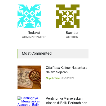
Redaksi
Bachtiar
ADMINISTRATOR
AUTHOR
Most Commented
Cita Rasa Kuliner Nusantara
dalam Sejarah
Napak Tilas
05/10/2021
Pentingnya Menjelaskan
Alasan di Balik Perintah dan