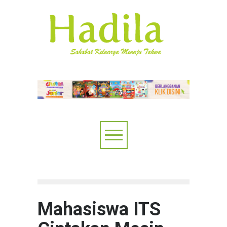
Mahasiswa ITS