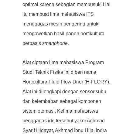
optimal karena sebagian membusuk. Hal
itu membuat lima mahasiswa ITS
menggagas mesin pengering untuk
mengawetkan hasil panen hortikultura
berbasis
smartphone.
Alat ciptaan lima mahasiswa Program
Studi Teknik Fisika ini diberi nama
Horticultura Fluid Flow Drier (H-FLORY).
Alat ini dilengkapi dengan sensor suhu
dan kelembaban sebagai komponen
sistem otomasi. Kelima mahasiswa
penggagas ide tersebut yakni Achmad
Syarif Hidayat, Akhmad Ibnu Hija, Indra