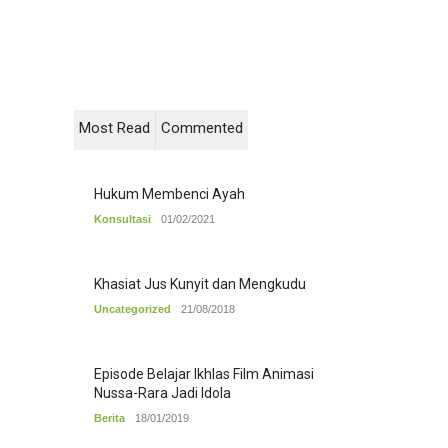
Most Read
Commented
Hukum Membenci Ayah
Konsultasi
01/02/2021
Khasiat Jus Kunyit dan Mengkudu
Uncategorized
21/08/2018
Episode Belajar Ikhlas Film Animasi
Nussa-Rara Jadi Idola
Berita
18/01/2019