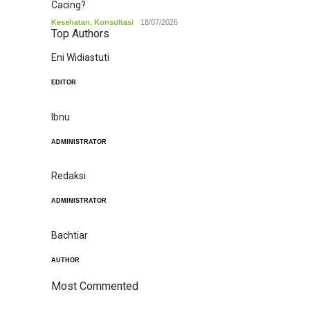
Cacing?
Kesehatan
,
Konsultasi
18/07/2026
Top Authors
Eni Widiastuti
EDITOR
Ibnu
ADMINISTRATOR
Redaksi
ADMINISTRATOR
Bachtiar
AUTHOR
Most Commented