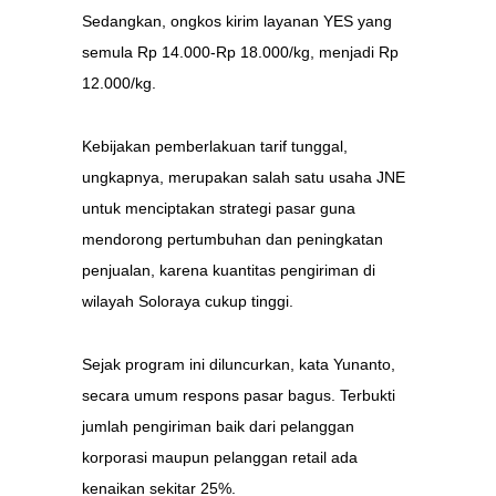
Sedangkan, ongkos kirim layanan YES yang
semula Rp 14.000-Rp 18.000/kg, menjadi Rp
12.000/kg.
Kebijakan pemberlakuan tarif tunggal,
ungkapnya, merupakan salah satu usaha JNE
untuk menciptakan strategi pasar guna
mendorong pertumbuhan dan peningkatan
penjualan, karena kuantitas pengiriman di
wilayah Soloraya cukup tinggi.
Sejak program ini diluncurkan, kata Yunanto,
secara umum respons pasar bagus. Terbukti
jumlah pengiriman baik dari pelanggan
korporasi maupun pelanggan retail ada
kenaikan sekitar 25%.