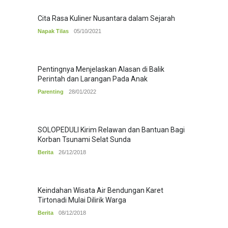
Cita Rasa Kuliner Nusantara dalam Sejarah
Napak Tilas
05/10/2021
Pentingnya Menjelaskan Alasan di Balik
Perintah dan Larangan Pada Anak
Parenting
28/01/2022
SOLOPEDULI Kirim Relawan dan Bantuan Bagi
Korban Tsunami Selat Sunda
Berita
26/12/2018
Keindahan Wisata Air Bendungan Karet
Tirtonadi Mulai Dilirik Warga
Berita
08/12/2018