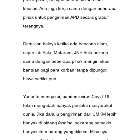
khusus. Ada juga kerja sama dengan beberapa
pihak untuk pengiriman APD secara gratis,”
terangnya.
Demikian halnya ketika ada bencana alam,
seperti di Palu, Mataram, JNE Solo bekerja
sama dengan beberapa pihak mengirimkan
bantuan bagi para korban, tanpa dipungut
biaya sedikit pun.
Yunanto mengakui, pandemi virus Covid-19,
telah mengubah banyak perilaku masyarakat
dunia. Jika dahulu pengiriman dari UMKM lebih
banyak di bidang
fashion,
sekarang semakin
banyak item barang yang dikirim. Misalnya