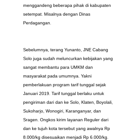
menggandeng beberapa pihak di kabupaten
setempat. Misalnya dengan Dinas
Perdagangan.
Sebelumnya, terang Yunanto, JNE Cabang
Solo juga sudah meluncurkan kebijakan yang
sangat membantu para UMKM dan
masyarakat pada umumnya. Yakni
pemberlakuan program tarif tunggal sejak
Januari 2019. Tarif tunggal berlaku untuk
pengiriman dari dan ke Solo, Klaten, Boyolali,
Sukoharjo, Wonogiri, Karanganyar, dan
Sragen. Ongkos kirim layanan Reguler dari
dan ke tujuh kota tersebut yang awalnya Rp
8.000/kg disesuaikan menjadi Rp 6.000/kg.