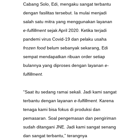
Cabang Solo, Edi, mengaku sangat terbantu
dengan fasilitas tersebut. Ia mulai menjadi
salah satu mitra yang menggunakan layanan
e-fulfillment
sejak April 2020. Ketika terjadi
pandemi virus Covid-19 dan pelaku usaha
frozen food
belum sebanyak sekarang, Edi
sempat mendapatkan ribuan order setiap
bulannya yang diproses dengan layanan
e-
fulfillment.
“Saat itu sedang ramai sekali. Jadi kami sangat
terbantu dengan layanan
e-fulfillment.
Karena
tenaga kami bisa fokus di produksi dan
pemasaran. Soal pengemasan dan pengiriman
sudah ditangani JNE. Jadi kami sangat senang
dan sangat terbantu,” terangnya