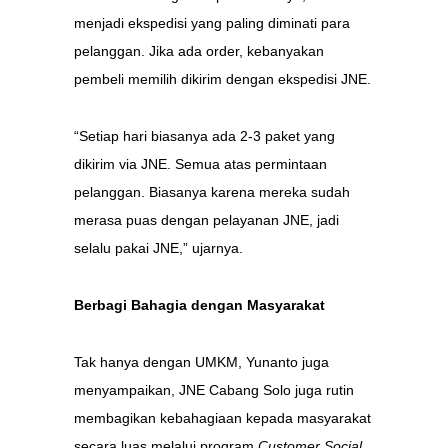
menjadi ekspedisi yang paling diminati para
pelanggan. Jika ada order, kebanyakan
pembeli memilih dikirim dengan ekspedisi JNE.
“Setiap hari biasanya ada 2-3 paket yang
dikirim via JNE. Semua atas permintaan
pelanggan. Biasanya karena mereka sudah
merasa puas dengan pelayanan JNE, jadi
selalu pakai JNE,” ujarnya.
Berbagi Bahagia dengan Masyarakat
Tak hanya dengan UMKM, Yunanto juga
menyampaikan, JNE Cabang Solo juga rutin
membagikan kebahagiaan kepada masyarakat
secara luas melalui program
Customer Social