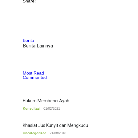
Share:
Berita
Berita Lainnya
Most Read
Commented
Hukum Membenci Ayah
Konsultasi
01/02/2021
Khasiat Jus Kunyit dan Mengkudu
Uncategorized
21/08/2018