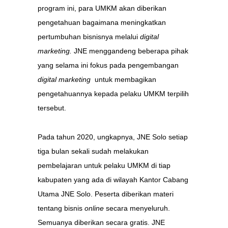
program ini, para UMKM akan diberikan
pengetahuan bagaimana meningkatkan
pertumbuhan bisnisnya melalui
digital
marketing.
JNE menggandeng beberapa pihak
yang selama ini fokus pada pengembangan
digital marketing
untuk membagikan
pengetahuannya kepada pelaku UMKM terpilih
tersebut.
Pada tahun 2020, ungkapnya, JNE Solo setiap
tiga bulan sekali sudah melakukan
pembelajaran untuk pelaku UMKM di tiap
kabupaten yang ada di wilayah Kantor Cabang
Utama JNE Solo. Peserta diberikan materi
tentang bisnis
online
secara menyeluruh.
Semuanya diberikan secara gratis. JNE