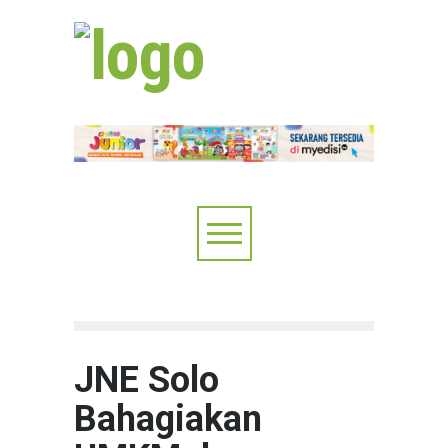
JNE Solo
Bahagiakan