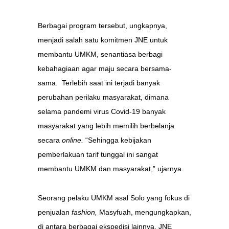
Berbagai program tersebut, ungkapnya,
menjadi salah satu komitmen JNE untuk
membantu UMKM, senantiasa berbagi
kebahagiaan agar maju secara bersama-
sama. Terlebih saat ini terjadi banyak
perubahan perilaku masyarakat, dimana
selama pandemi virus Covid-19 banyak
masyarakat yang lebih memilih berbelanja
secara
online.
“Sehingga kebijakan
pemberlakuan tarif tunggal ini sangat
membantu UMKM dan masyarakat,” ujarnya.
Seorang pelaku UMKM asal Solo yang fokus di
penjualan
fashion,
Masyfuah, mengungkapkan,
di antara berbagai ekspedisi lainnya, JNE