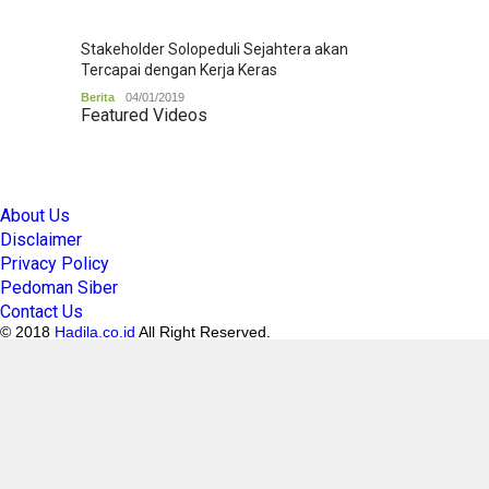
Stakeholder Solopeduli Sejahtera akan
Tercapai dengan Kerja Keras
Berita
04/01/2019
Featured Videos
About Us
Disclaimer
Privacy Policy
Pedoman Siber
Contact Us
© 2018
Hadila.co.id
All Right Reserved.