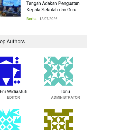
Tengah Adakan Penguatan
Kepala Sekolah dan Guru
Berita
13/07/2026
op Authors
Eni Widiastuti
Ibnu
EDITOR
ADMINISTRATOR