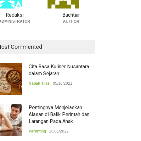
Redaksi
Bachtiar
ADMINISTRATOR
AUTHOR
ost Commented
Cita Rasa Kuliner Nusantara
dalam Sejarah
Napak Tilas
05/10/2021
Pentingnya Menjelaskan
Alasan di Balik Perintah dan
Larangan Pada Anak
Parenting
28/01/2022