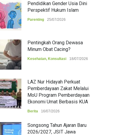
Pendidikan Gender Usia Dini
Perspektif Hukum Islam
Parenting
25/07/2026
Pentingkah Orang Dewasa
Minum Obat Cacing?
Kesehatan
,
Konsultasi
18/07/2026
LAZ Nur Hidayah Perkuat
Pemberdayaan Zakat Melalui
MoU Program Pemberdayaan
Ekonomi Umat Berbasis KUA
Berita
16/07/2026
Songsong Tahun Ajaran Baru
2026/2027, JSIT Jawa