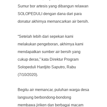
Sumur bor artesis yang dibangun relawan
SOLOPEDULI dengan dana dari para
donatur akhirnya memancarkan air bersih.
“Setelah lebih dari sepekan kami
melakukan pengeboran, akhirnya kami
mendapatkan sumber air bersih yang
cukup deras,” kata Direktur Program
Solopeduli Hardjito Saputro, Rabu
(7/10/2020).
Begitu air memancar, puluhan warga desa
langsung berbondong-bondong
membawa jiriken dan berbagai macam