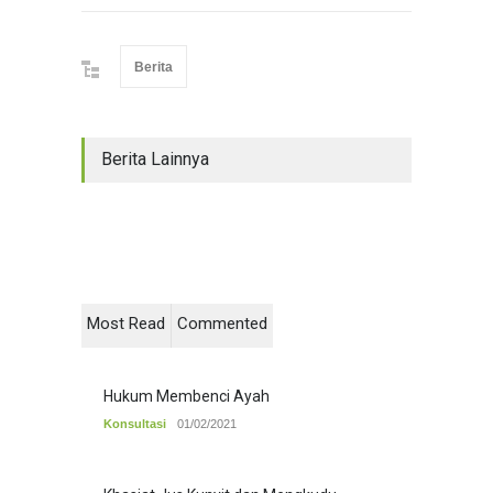
Berita
Berita Lainnya
Most Read
Commented
Hukum Membenci Ayah
Konsultasi
01/02/2021