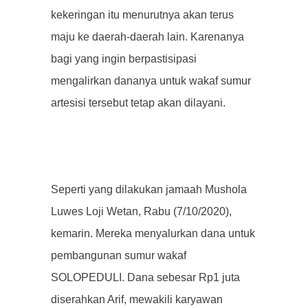
kekeringan itu menurutnya akan terus
maju ke daerah-daerah lain.
Karenanya
bagi yang ingin berpastisipasi
mengalirkan dananya untuk wakaf sumur
artesisi tersebut tetap akan dilayani.
Seperti yang dilakukan jamaah Mushola
Luwes Loji Wetan, Rabu (7/10/2020),
kemarin.
Mereka menyalurkan dana untuk
pembangunan sumur wakaf
SOLOPEDULI.
Dana sebesar Rp1 juta
diserahkan Arif, mewakili karyawan