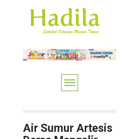
Air Sumur Artesis