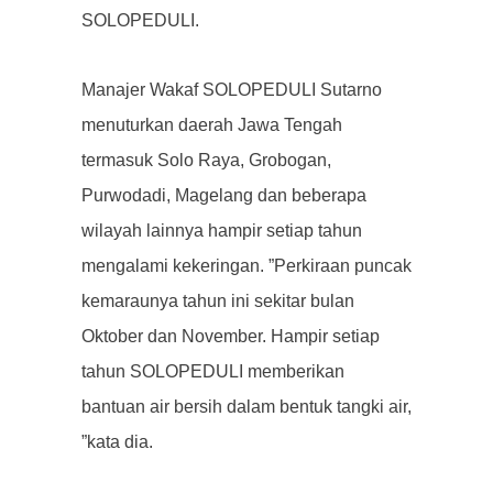
SOLOPEDULI.
Manajer Wakaf SOLOPEDULI Sutarno
menuturkan daerah Jawa Tengah
termasuk Solo Raya, Grobogan,
Purwodadi, Magelang dan beberapa
wilayah lainnya hampir setiap tahun
mengalami kekeringan.
”Perkiraan puncak
kemaraunya tahun ini sekitar bulan
Oktober dan November.
Hampir setiap
tahun SOLOPEDULI memberikan
bantuan air bersih dalam bentuk tangki air,
”kata dia.