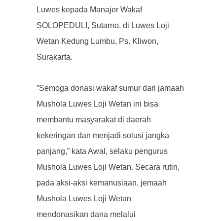
Luwes kepada Manajer Wakaf
SOLOPEDULI, Sutarno, di Luwes Loji
Wetan Kedung Lumbu, Ps.
Kliwon,
Surakarta.
”Semoga donasi wakaf sumur dari jamaah
Mushola Luwes Loji Wetan ini bisa
membantu masyarakat di daerah
kekeringan dan menjadi solusi jangka
panjang,” kata Awal, selaku pengurus
Mushola Luwes Loji Wetan.
Secara rutin,
pada aksi-aksi kemanusiaan, jemaah
Mushola Luwes Loji Wetan
mendonasikan dana melalui