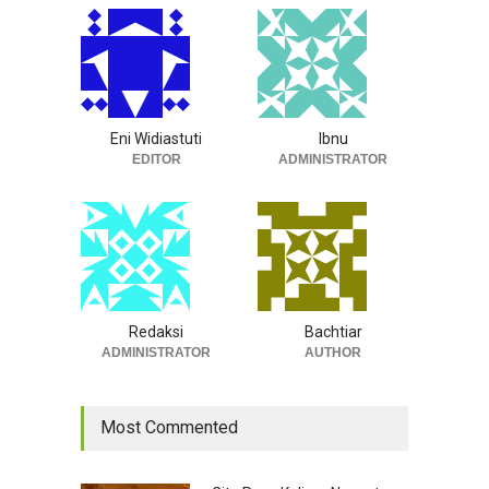
Eni Widiastuti
Ibnu
EDITOR
ADMINISTRATOR
Redaksi
Bachtiar
ADMINISTRATOR
AUTHOR
Most Commented