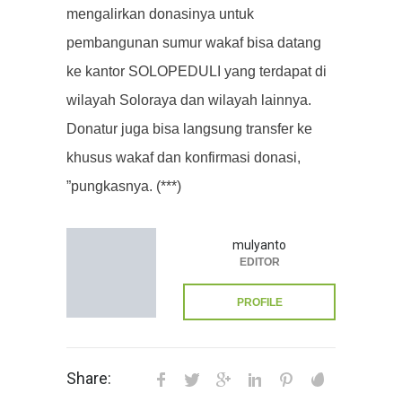
mengalirkan donasinya untuk
pembangunan sumur wakaf bisa datang
ke kantor SOLOPEDULI yang terdapat di
wilayah Soloraya dan wilayah lainnya.
Donatur juga bisa langsung transfer ke
khusus wakaf dan konfirmasi donasi,
”pungkasnya.
(***)
mulyanto
EDITOR
PROFILE
Share: