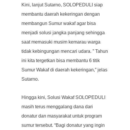
Kini, lanjut Sutarno, SOLOPEDULI siap
membantu daerah kekeringan dengan
membangun Sumur wakaf agar bisa
menjadi solusi jangka panjang sehingga
saat memasuki musim kemarau warga
tidak kebingungan mencari udara.
”
Tahun
ini kita tergetkan bisa membantu 6 titik
Sumur Wakaf di daerah kekeringan,” jelas
Sutarno.
Hingga kini, Solusi Wakaf SOLOPEDULI
masih terus menggalang dana dari
donatur dan masyarakat untuk program
sumur tersebut.
“Bagi donatur yang ingin