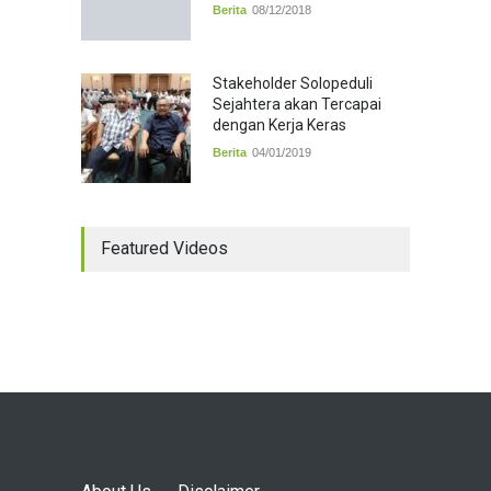
Berita
08/12/2018
Stakeholder Solopeduli
Sejahtera akan Tercapai
dengan Kerja Keras
Berita
04/01/2019
Featured Videos