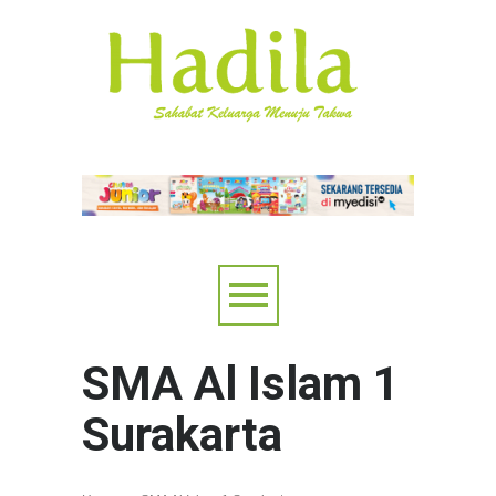
SMA Al Islam 1
Surakarta