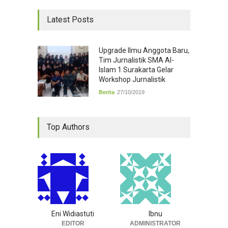
Latest Posts
Upgrade Ilmu Anggota Baru,
Tim Jurnalistik SMA Al-
Islam 1 Surakarta Gelar
Workshop Jurnalistik
Berita
27/10/2019
Top Authors
Eni Widiastuti
Ibnu
EDITOR
ADMINISTRATOR