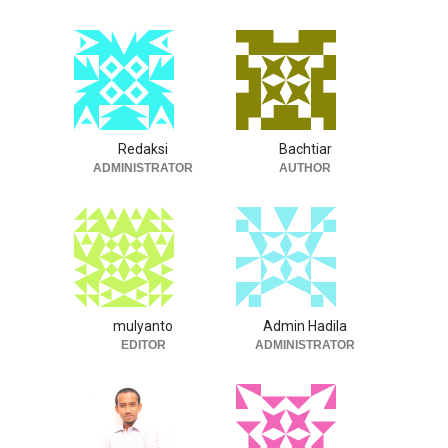
Redaksi
Bachtiar
ADMINISTRATOR
AUTHOR
mulyanto
Admin Hadila
EDITOR
ADMINISTRATOR