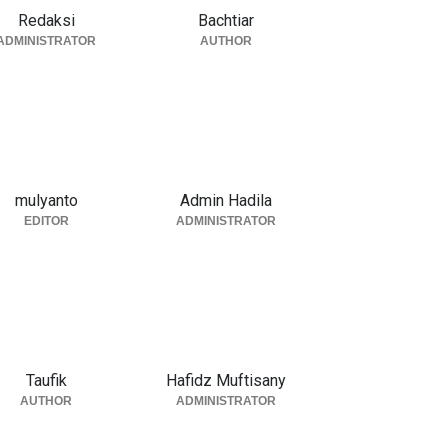
Redaksi
Bachtiar
ADMINISTRATOR
AUTHOR
mulyanto
Admin Hadila
EDITOR
ADMINISTRATOR
Taufik
Hafidz Muftisany
AUTHOR
ADMINISTRATOR