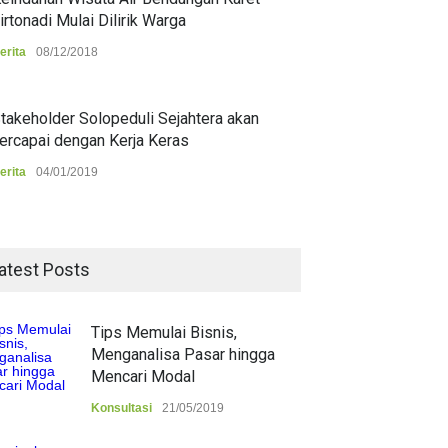
irtonadi Mulai Dilirik Warga
erita
08/12/2018
takeholder Solopeduli Sejahtera akan
ercapai dengan Kerja Keras
erita
04/01/2019
atest Posts
Tips Memulai Bisnis,
Menganalisa Pasar hingga
Mencari Modal
Konsultasi
21/05/2019