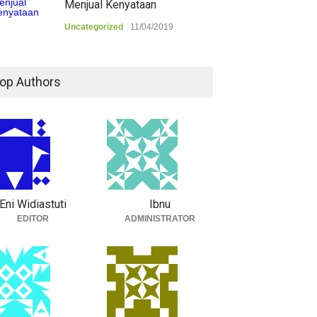
Menjual Kenyataan
Uncategorized
11/04/2019
op Authors
Eni Widiastuti
Ibnu
EDITOR
ADMINISTRATOR