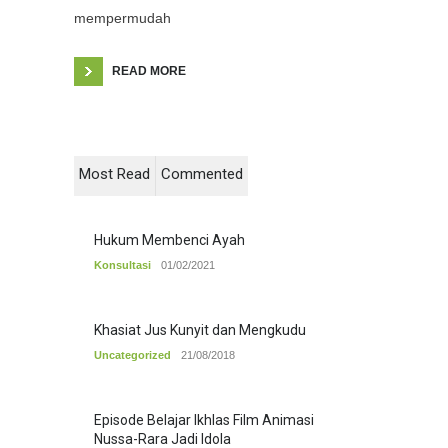
mempermudah
READ MORE
Most Read
Commented
Hukum Membenci Ayah
Konsultasi
01/02/2021
Khasiat Jus Kunyit dan Mengkudu
Uncategorized
21/08/2018
Episode Belajar Ikhlas Film Animasi
Nussa-Rara Jadi Idola