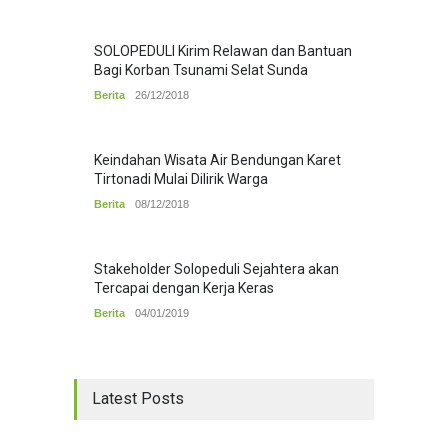
SOLOPEDULI Kirim Relawan dan Bantuan
Bagi Korban Tsunami Selat Sunda
Berita
26/12/2018
Keindahan Wisata Air Bendungan Karet
Tirtonadi Mulai Dilirik Warga
Berita
08/12/2018
Stakeholder Solopeduli Sejahtera akan
Tercapai dengan Kerja Keras
Berita
04/01/2019
Latest Posts