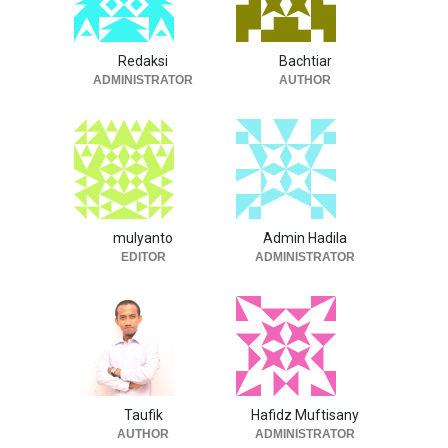
Redaksi
Bachtiar
ADMINISTRATOR
AUTHOR
mulyanto
Admin Hadila
EDITOR
ADMINISTRATOR
Taufik
Hafidz Muftisany
AUTHOR
ADMINISTRATOR