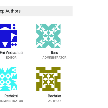
op Authors
Eni Widiastuti
Ibnu
EDITOR
ADMINISTRATOR
Redaksi
Bachtiar
ADMINISTRATOR
AUTHOR