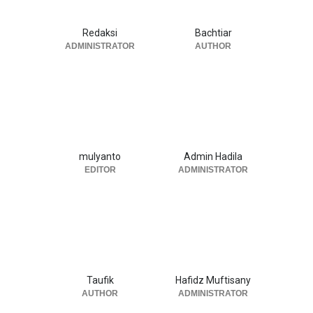
Redaksi
Bachtiar
ADMINISTRATOR
AUTHOR
mulyanto
Admin Hadila
EDITOR
ADMINISTRATOR
Taufik
Hafidz Muftisany
AUTHOR
ADMINISTRATOR