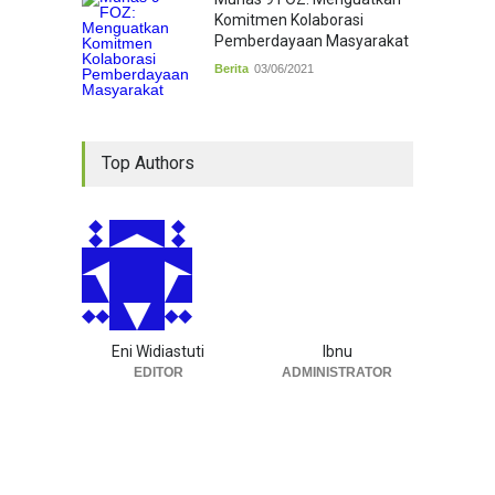
Komitmen Kolaborasi
Pemberdayaan Masyarakat
Berita
03/06/2021
Top Authors
Eni Widiastuti
Ibnu
EDITOR
ADMINISTRATOR