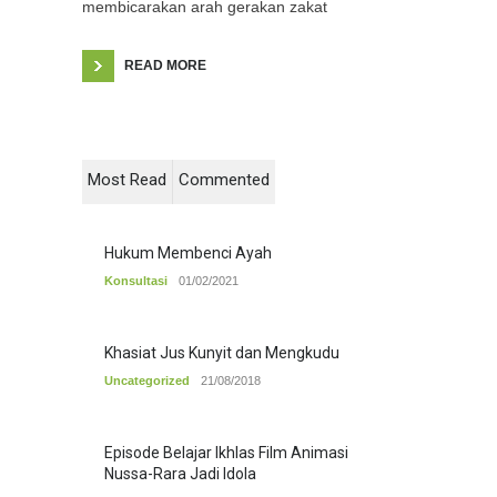
membicarakan arah gerakan zakat
READ MORE
Most Read
Commented
Hukum Membenci Ayah
Konsultasi
01/02/2021
Khasiat Jus Kunyit dan Mengkudu
Uncategorized
21/08/2018
Episode Belajar Ikhlas Film Animasi
Nussa-Rara Jadi Idola