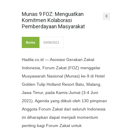
Munas 9 FOZ: Menguatkan
0
Komitmen Kolaborasi
Pemberdayaan Masyarakat
Berita
03/06/2021
Hadila.co.id — Asosiasi Gerakan Zakat
Indonesia, Forum Zakat (FOZ) menggelar
Musyawarah Nasional (Munas) ke-9 di Hotel
Golden Tulip Holland Resort Batu, Malang,
Jawa Timur, pada Kamis-Jumat (3-4 Juni
2021). Agenda yang diikuti oleh 130 pimpinan
Anggota Forum Zakat dari seluruh Indonesia
ini diharapkan dapat menjadi momentum
penting bagi Forum Zakat untuk