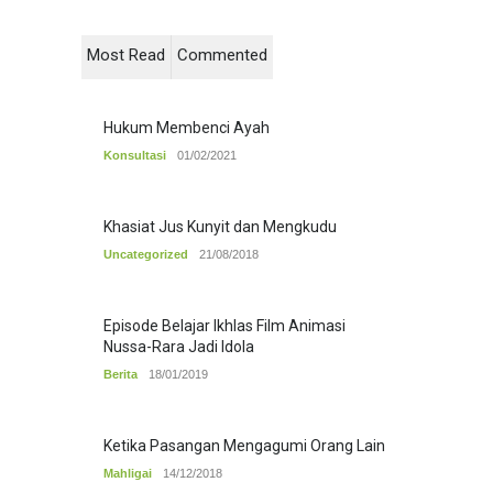
Most Read
Commented
Hukum Membenci Ayah
Konsultasi
01/02/2021
Khasiat Jus Kunyit dan Mengkudu
Uncategorized
21/08/2018
Episode Belajar Ikhlas Film Animasi
Nussa-Rara Jadi Idola
Berita
18/01/2019
Ketika Pasangan Mengagumi Orang Lain
Mahligai
14/12/2018