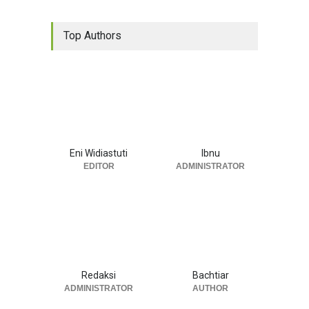
Top Authors
Eni Widiastuti
Ibnu
EDITOR
ADMINISTRATOR
Redaksi
Bachtiar
ADMINISTRATOR
AUTHOR