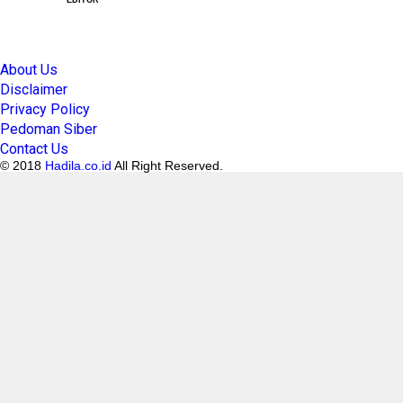
EDITOR
About Us
Disclaimer
Privacy Policy
Pedoman Siber
Contact Us
© 2018
Hadila.co.id
All Right Reserved.