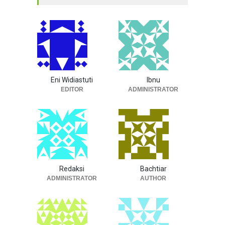
Eni Widiastuti
Ibnu
EDITOR
ADMINISTRATOR
Redaksi
Bachtiar
ADMINISTRATOR
AUTHOR