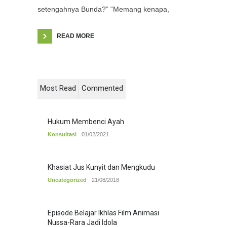
setengahnya Bunda?” “Memang kenapa,
READ MORE
Most Read
Commented
Hukum Membenci Ayah
Konsultasi
01/02/2021
Khasiat Jus Kunyit dan Mengkudu
Uncategorized
21/08/2018
Episode Belajar Ikhlas Film Animasi
Nussa-Rara Jadi Idola