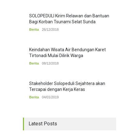
SOLOPEDULI Kirim Relawan dan Bantuan
Bagi Korban Tsunami Selat Sunda
Berita
26/12/2018
Keindahan Wisata Air Bendungan Karet
Tirtonadi Mulai Dilirik Warga
Berita
08/12/2018
Stakeholder Solopeduli Sejahtera akan
Tercapai dengan Kerja Keras
Berita
04/01/2019
Latest Posts