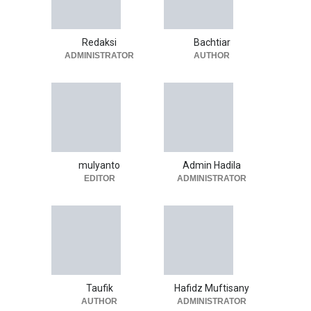
Redaksi
Bachtiar
ADMINISTRATOR
AUTHOR
mulyanto
Admin Hadila
EDITOR
ADMINISTRATOR
Taufik
Hafidz Muftisany
AUTHOR
ADMINISTRATOR