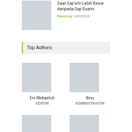
Saat Gaji Istri Lebih Besar
daripada Gaji Suami
Parenting
12/02/2019
Top Authors
Eni Widiastuti
Ibnu
EDITOR
ADMINISTRATOR