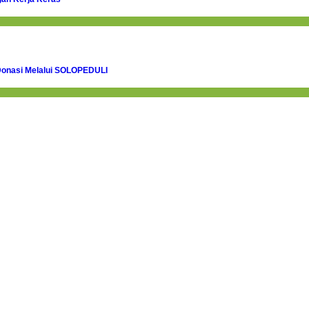
Donasi Melalui SOLOPEDULI