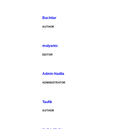
Bachtiar
AUTHOR
mulyanto
EDITOR
Admin Hadila
ADMINISTRATOR
Taufik
AUTHOR