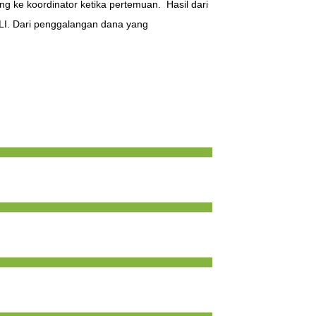
ke koordinator ketika pertemuan. Hasil dari
I. Dari penggalangan dana yang