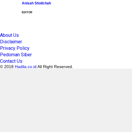
Anisah Sholichah
EDITOR
About Us
Disclaimer
Privacy Policy
Pedoman Siber
Contact Us
© 2018
Hadila.co.id
All Right Reserved.