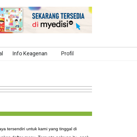
al
Info Keagenan
Profil
 tersendiri untuk kami yang tinggal di