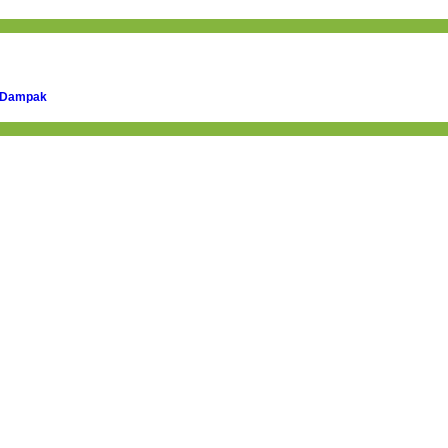
n Dampak