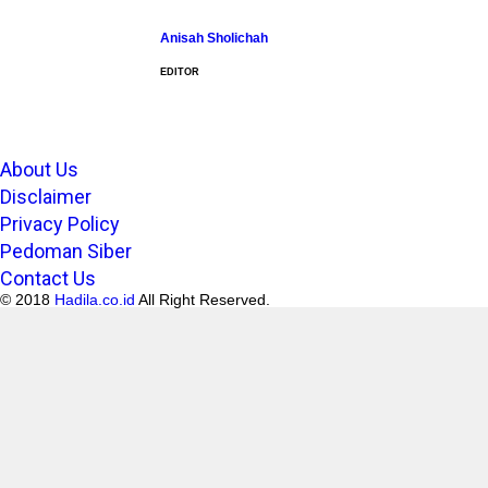
Anisah Sholichah
EDITOR
About Us
Disclaimer
Privacy Policy
Pedoman Siber
Contact Us
© 2018
Hadila.co.id
All Right Reserved.