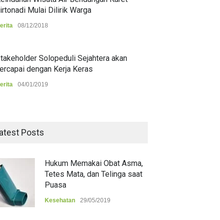
irtonadi Mulai Dilirik Warga
erita
08/12/2018
takeholder Solopeduli Sejahtera akan
ercapai dengan Kerja Keras
erita
04/01/2019
atest Posts
Hukum Memakai Obat Asma,
Tetes Mata, dan Telinga saat
Puasa
Kesehatan
29/05/2019