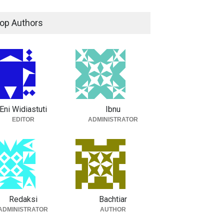
op Authors
Eni Widiastuti
Ibnu
EDITOR
ADMINISTRATOR
Redaksi
Bachtiar
ADMINISTRATOR
AUTHOR